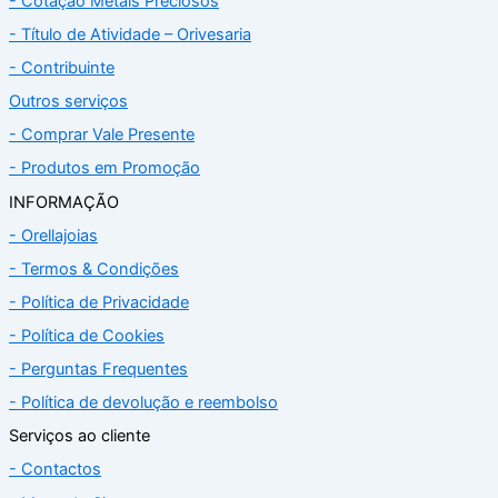
- Cotação Metais Preciosos
- Título de Atividade – Orivesaria
- Contribuinte
Outros serviços
- Comprar Vale Presente
- Produtos em Promoção
INFORMAÇÃO
- Orellajoias
- Termos & Condições
- Política de Privacidade
- Política de Cookies
- Perguntas Frequentes
- Política de devolução e reembolso
Serviços ao cliente
- Contactos