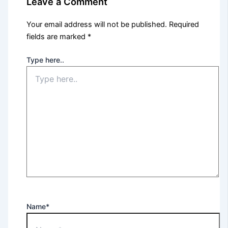
Leave a Comment
Your email address will not be published.
Required
fields are marked
*
Type here..
Name*