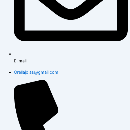
E-mail
Orellajoias@gmail.com