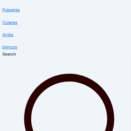
Pulseiras
Colares
Anéis
brincos
Search