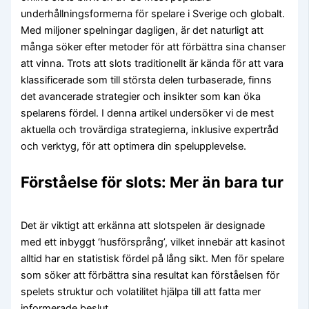
underhållningsformerna för spelare i Sverige och globalt.
Med miljoner spelningar dagligen, är det naturligt att
många söker efter metoder för att förbättra sina chanser
att vinna. Trots att slots traditionellt är kända för att vara
klassificerade som till största delen turbaserade, finns
det avancerade strategier och insikter som kan öka
spelarens fördel. I denna artikel undersöker vi de mest
aktuella och trovärdiga strategierna, inklusive expertråd
och verktyg, för att optimera din spelupplevelse.
Förståelse för slots: Mer än bara tur
Det är viktigt att erkänna att slotspelen är designade
med ett inbyggt ‘husförsprång’, vilket innebär att kasinot
alltid har en statistisk fördel på lång sikt. Men för spelare
som söker att förbättra sina resultat kan förståelsen för
spelets struktur och volatilitet hjälpa till att fatta mer
informerade beslut.