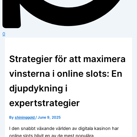
0
Strategier för att maximera
vinsterna i online slots: En
djupdykning i
expertstrategier
By
shininggold
/
June 9, 2025
I den snabbt växande världen av digitala kasinon har
online slots blivit en av de mest populära