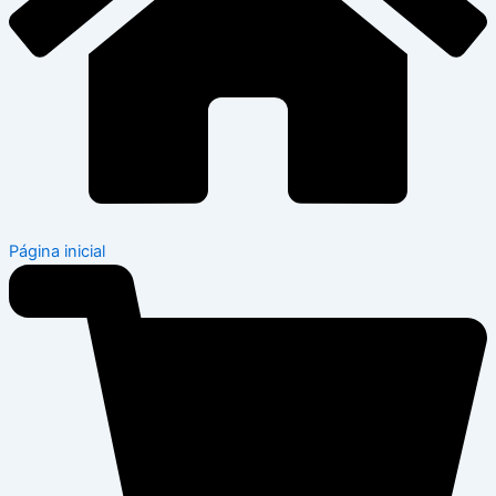
Página inicial