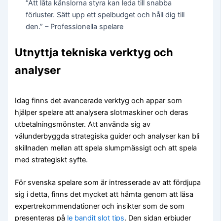
“Att låta känslorna styra kan leda till snabba
förluster. Sätt upp ett spelbudget och håll dig till
den.” – Professionella spelare
Utnyttja tekniska verktyg och
analyser
Idag finns det avancerade verktyg och appar som
hjälper spelare att analysera slotmaskiner och deras
utbetalningsmönster. Att använda sig av
välunderbyggda strategiska guider och analyser kan bli
skillnaden mellan att spela slumpmässigt och att spela
med strategiskt syfte.
För svenska spelare som är intresserade av att fördjupa
sig i detta, finns det mycket att hämta genom att läsa
expertrekommendationer och insikter som de som
presenteras på
le bandit slot tips
. Den sidan erbjuder