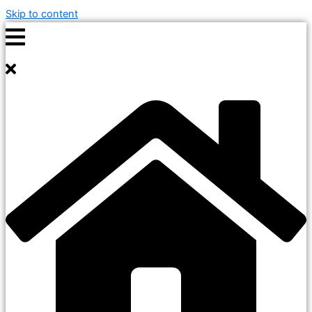
Skip to content