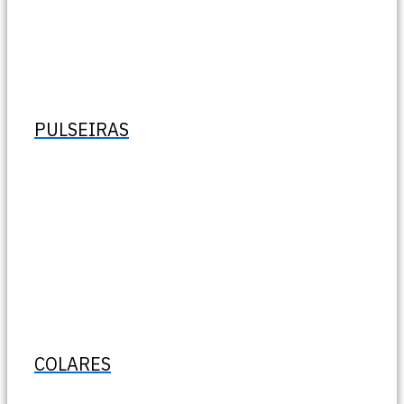
PULSEIRAS
COLARES