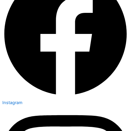
Instagram