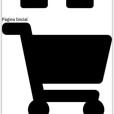
Página Inicial