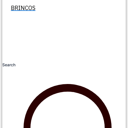
BRINCOS
Search