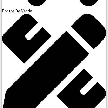
Pontos De Venda