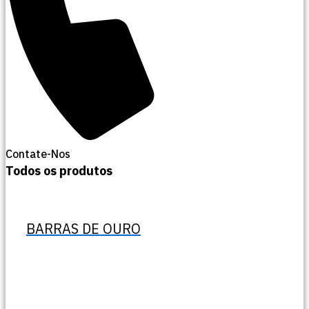
Contate-Nos
Todos os produtos
BARRAS DE OURO