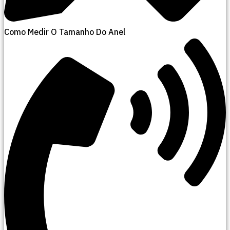
Como Medir O Tamanho Do Anel