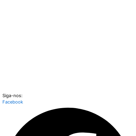
Siga-nos:
Facebook