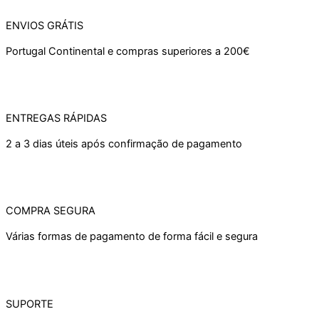
ENVIOS GRÁTIS
Portugal Continental e compras superiores a 200€
ENTREGAS RÁPIDAS
2 a 3 dias úteis após confirmação de pagamento
COMPRA SEGURA
Várias formas de pagamento de forma fácil e segura
SUPORTE