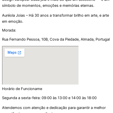
símbolo de momentos, emoções e memórias eternas.
Auréola Joias – Há 30 anos a transformar brilho em arte, e arte
em emoção.
Morada:
Rua Fernando Pessoa, 10B, Cova da Piedade, Almada, Portugal
Horário de Funcioname
Segunda a sexta-feira: 09:00 às 13:00 e 14:00 às 18:00
Atendemos com atenção e dedicação para garantir a melhor