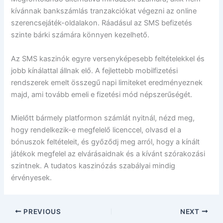
kívánnak bankszámlás tranzakciókat végezni az online
szerencsejáték-oldalakon. Ráadásul az SMS befizetés
szinte bárki számára könnyen kezelhető.
Az SMS kaszinók egyre versenyképesebb feltételekkel és
jobb kínálattal állnak elő. A fejlettebb mobilfizetési
rendszerek emelt összegű napi limiteket eredményeznek
majd, ami tovább emeli e fizetési mód népszerűségét.
Mielőtt bármely platformon számlát nyitnál, nézd meg,
hogy rendelkezik-e megfelelő licenccel, olvasd el a
bónuszok feltételeit, és győződj meg arról, hogy a kínált
játékok megfelel az elvárásaidnak és a kívánt szórakozási
szintnek. A tudatos kaszinózás szabályai mindig
érvényesek.
PREVIOUS
NEXT