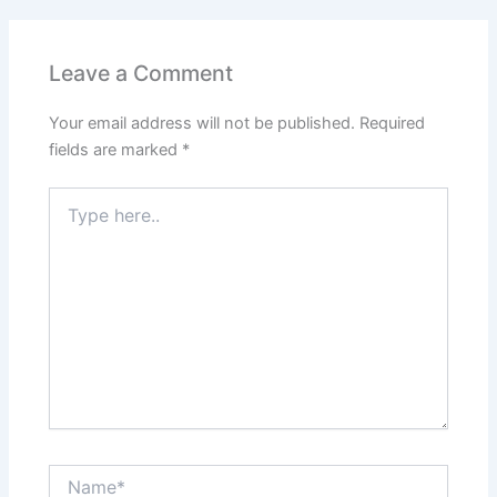
Leave a Comment
Your email address will not be published.
Required
fields are marked
*
Type
here..
Name*