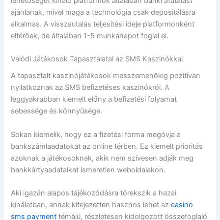
lehetőséget kínáló platformok általában banki átutalást
ajánlanak, mivel maga a technológia csak depositálásra
alkalmas. A visszautalás teljesítési ideje platformonként
eltérőek, de általában 1-5 munkanapot foglal el.
Valódi Játékosok Tapasztalatai az SMS Kaszinókkal
A tapasztalt kaszinójátékosok messzemenőkig pozitívan
nyilatkoznak az SMS befizetéses kaszinókról. A
leggyakrabban kiemelt előny a befizetési folyamat
sebessége és könnyűsége.
Sokan kiemelik, hogy ez a fizetési forma megóvja a
bankszámlaadatokat az online térben. Ez kiemelt prioritás
azoknak a játékosoknak, akik nem szívesen adják meg
bankkártyaadataikat ismeretlen weboldalakon.
Aki igazán alapos tájékozódásra törekszik a hazai
kínálatban, annak kifejezetten hasznos lehet az
casino
sms payment
témájú, részletesen kidolgozott összefoglaló