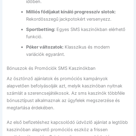
időben.
Milliós fődíjakat kínáló progresszív slotok:
Rekordösszegű jackpotokért versenyezz.
Sportbetting:
Egyes SMS kaszinókban elérhető
funkció.
Póker változatok:
Klasszikus és modern
variációk egyaránt.
Bónuszok és Promóciók SMS Kaszinókban
Az ösztönző ajánlatok és promóciós kampányok
alapvetően befolyásolják azt, melyik kaszinóban nyitnak
számlát a szerencsejátékosok. Az sms kaszinók többféle
bónusztípust alkalmaznak az ügyfelek megszerzése és
megtartása érdekében.
Az első befizetéshez kapcsolódó üdvözlő ajánlat a legtöbb
kaszinóban alapvető promóciós eszköz a frissen