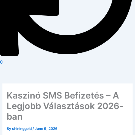
0
Kaszinó SMS Befizetés – A
Legjobb Választások 2026-
ban
By
shininggold
/
June 9, 2026