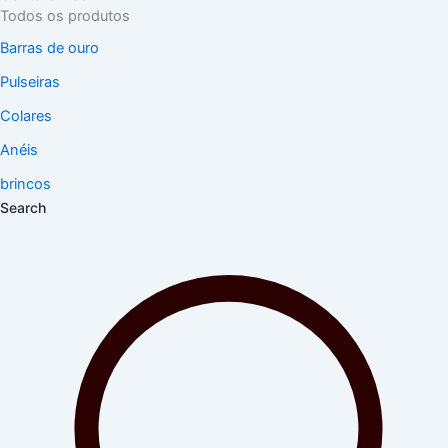
Todos os produtos
Barras de ouro
Pulseiras
Colares
Anéis
brincos
Search