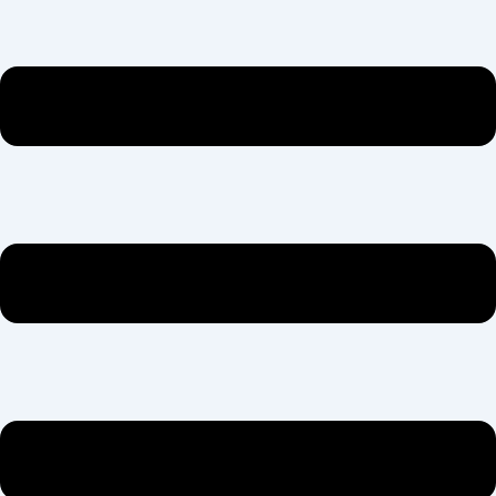
Search
Skip
...
to
content