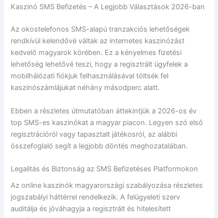
Kaszinó SMS Befizetés – A Legjobb Választások 2026-ban
Az okostelefonos SMS-alapú tranzakciós lehetőségek
rendkívül kelendővé váltak az internetes kaszinózást
kedvelő magyarok körében. Ez a kényelmes fizetési
lehetőség lehetővé teszi, hogy a regisztrált ügyfelek a
mobilhálózati fiókjuk felhasználásával töltsék fel
kaszinószámlájukat néhány másodperc alatt.
Ebben a részletes útmutatóban áttekintjük a 2026-os év
top SMS-es kaszinókat a magyar piacon. Legyen szó első
regisztrációról vagy tapasztalt játékosról, az alábbi
összefoglaló segít a legjobb döntés meghozatalában.
Legalitás és Biztonság az SMS Befizetéses Platformokon
Az online kaszinók magyarországi szabályozása részletes
jogszabályi háttérrel rendelkezik. A felügyeleti szerv
auditálja és jóváhagyja a regisztrált és hitelesített