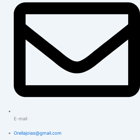
E-mail
Orellajoias@gmail.com