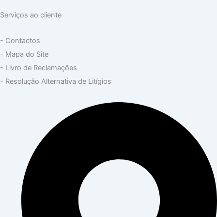
Serviços ao cliente
- Contactos
- Mapa do Site
- Livro de Reclamações
- Resolução Alternativa de Litígios