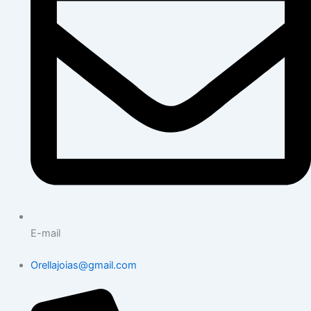
E-mail
Orellajoias@gmail.com