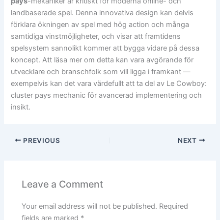
pays
-mekaniker är kritiskt för moderna online- och
landbaserade spel. Denna innovativa design kan delvis
förklara ökningen av spel med hög action och många
samtidiga vinstmöjligheter, och visar att framtidens
spelsystem sannolikt kommer att bygga vidare på dessa
koncept. Att läsa mer om detta kan vara avgörande för
utvecklare och branschfolk som vill ligga i framkant —
exempelvis kan det vara värdefullt att ta del av Le Cowboy:
cluster pays mechanic för avancerad implementering och
insikt.
PREVIOUS
NEXT
Leave a Comment
Your email address will not be published.
Required
fields are marked
*