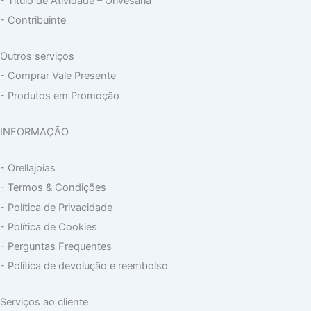
- Título de Atividade – Orivesaria
- Contribuinte
Outros serviços
- Comprar Vale Presente
- Produtos em Promoção
INFORMAÇÃO
- Orellajoias
- Termos & Condições
- Política de Privacidade
- Política de Cookies
- Perguntas Frequentes
- Política de devolução e reembolso
Serviços ao cliente