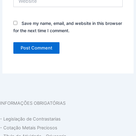
Save my name, email, and website in this browser
for the next time I comment.
INFORMAÇÕES OBRIGATÓRIAS
- Legislação de Contrastarias
- Cotação Metais Preciosos