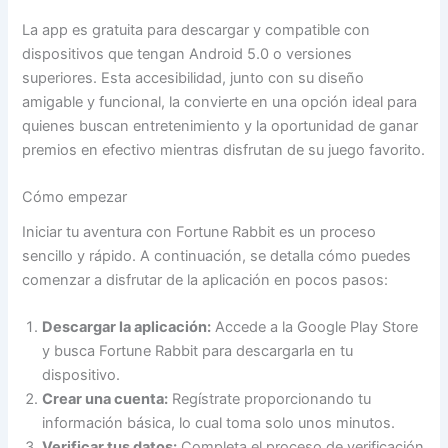
La app es gratuita para descargar y compatible con
dispositivos que tengan Android 5.0 o versiones
superiores. Esta accesibilidad, junto con su diseño
amigable y funcional, la convierte en una opción ideal para
quienes buscan entretenimiento y la oportunidad de ganar
premios en efectivo mientras disfrutan de su juego favorito.
Cómo empezar
Iniciar tu aventura con Fortune Rabbit es un proceso
sencillo y rápido. A continuación, se detalla cómo puedes
comenzar a disfrutar de la aplicación en pocos pasos:
Descargar la aplicación:
Accede a la Google Play Store
y busca Fortune Rabbit para descargarla en tu
dispositivo.
Crear una cuenta:
Regístrate proporcionando tu
información básica, lo cual toma solo unos minutos.
Verificar tus datos:
Completa el proceso de verificación