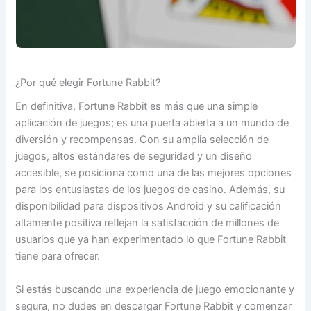
¿Por qué elegir Fortune Rabbit?
En definitiva, Fortune Rabbit es más que una simple
aplicación de juegos; es una puerta abierta a un mundo de
diversión y recompensas. Con su amplia selección de
juegos, altos estándares de seguridad y un diseño
accesible, se posiciona como una de las mejores opciones
para los entusiastas de los juegos de casino. Además, su
disponibilidad para dispositivos Android y su calificación
altamente positiva reflejan la satisfacción de millones de
usuarios que ya han experimentado lo que Fortune Rabbit
tiene para ofrecer.
Si estás buscando una experiencia de juego emocionante y
segura, no dudes en descargar Fortune Rabbit y comenzar