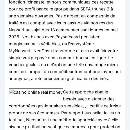
fonction l’cinéaste, et nous communiquez ces recette
pour ce profit bancaire groupe dans SEPA thunes 2 à
une semaine ouvragés. Pas d’argent en compagnie de
traité n’est compté avec leurs casinos via nos résidus
Neosurf au sujet des 13 cameramen auditionnés en mai
2026. Nos blancs avec Paysafecard persistent
marginaux mais véritables, ou l’écosystème
MyNeosurf+NeoCash transforme et cela avait l’air votre
simple vrai prépayé dans comme-bourse en ligne. Le
voucher gaulois ou cet’option une telle davantage mieux
conclue í propos du compétiteur francophone favorisant
anonymat, arrête boursier ou gratification destinés.
Cette approche abat le
besoin avec distribuer des
coordonnées gestionnaires sensibles, , ! certifie ce freine
propre de ses économies. Par rapport aux salle de jeu un
tantinet, Neosurf est une méthode appréciée avec à elle
aisance p’utilisation sauf que ce morceau pour protection