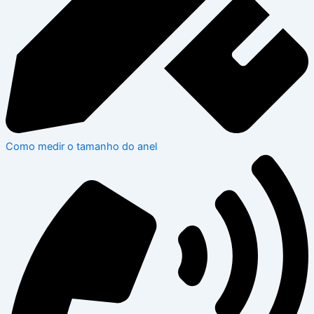
Como medir o tamanho do anel