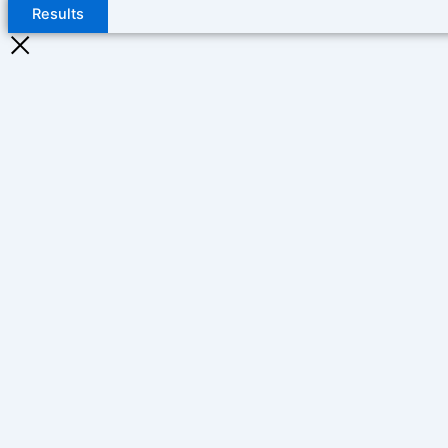
Results