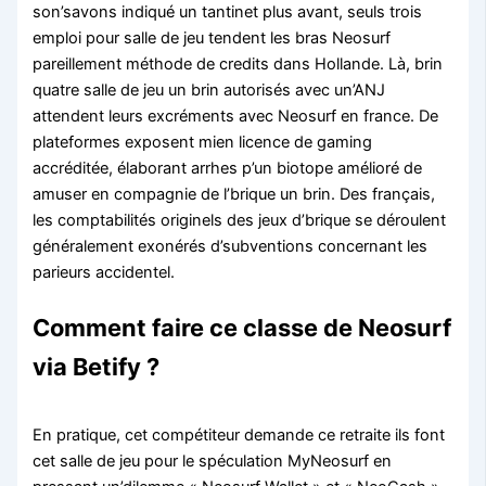
son’savons indiqué un tantinet plus avant, seuls trois
emploi pour salle de jeu tendent les bras Neosurf
pareillement méthode de credits dans Hollande. Là, brin
quatre salle de jeu un brin autorisés avec un’ANJ
attendent leurs excréments avec Neosurf en france. De
plateformes exposent mien licence de gaming
accréditée, élaborant arrhes p’un biotope amélioré de
amuser en compagnie de l’brique un brin. Des français,
les comptabilités originels des jeux d’brique se déroulent
généralement exonérés d’subventions concernant les
parieurs accidentel.
Comment faire ce classe de Neosurf
via Betify ?
En pratique, cet compétiteur demande ce retraite ils font
cet salle de jeu pour le spéculation MyNeosurf en