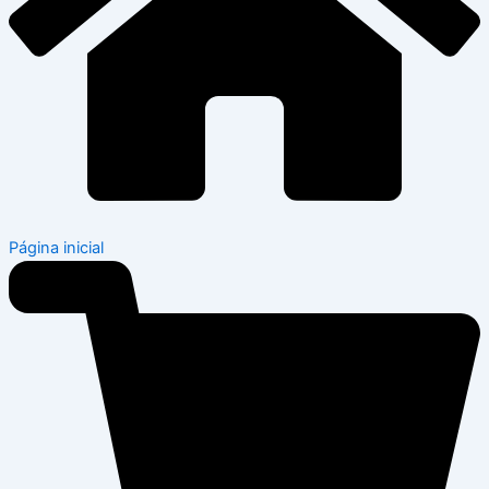
Página inicial