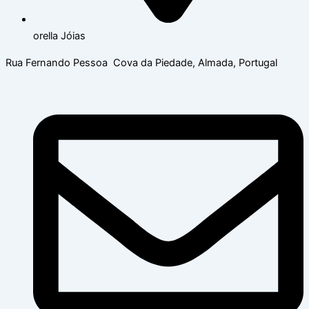
orella Jóias
Rua Fernando Pessoa Cova da Piedade, Almada, Portugal