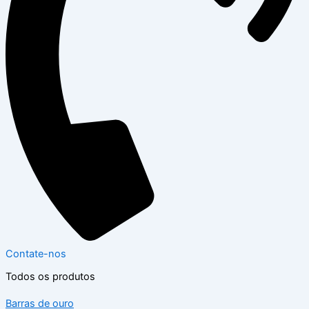
Contate-nos
Todos os produtos
Barras de ouro