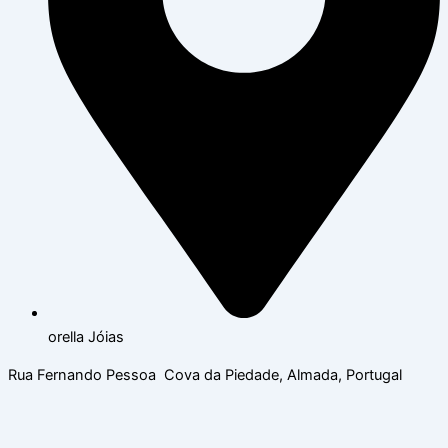
orella Jóias
Rua Fernando Pessoa Cova da Piedade, Almada, Portugal