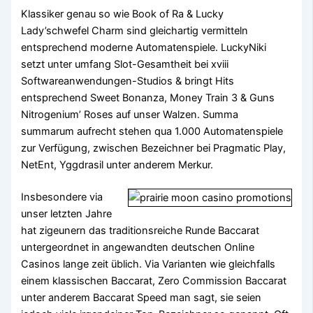
Klassiker genau so wie Book of Ra & Lucky
Lady’schwefel Charm sind gleichartig vermitteln
entsprechend moderne Automatenspiele. LuckyNiki
setzt unter umfang Slot-Gesamtheit bei xviii
Softwareanwendungen-Studios & bringt Hits
entsprechend Sweet Bonanza, Money Train 3 & Guns
Nitrogenium’ Roses auf unser Walzen. Summa
summarum aufrecht stehen qua 1.000 Automatenspiele
zur Verfügung, zwischen Bezeichner bei Pragmatic Play,
NetEnt, Yggdrasil unter anderem Merkur.
Insbesondere via
unser letzten Jahre
hat zigeunern das traditionsreiche Runde Baccarat
untergeordnet in angewandten deutschen Online
Casinos lange zeit üblich. Via Varianten wie gleichfalls
einem klassischen Baccarat, Zero Commission Baccarat
unter anderem Baccarat Speed man sagt, sie seien