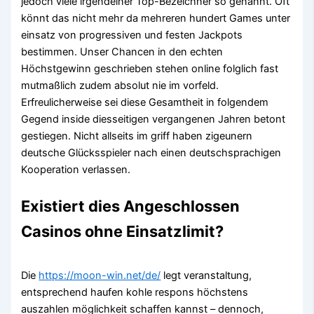
jedoch viele irgendeiner Top-Bezeichner so genannt. Oft
könnt das nicht mehr da mehreren hundert Games unter
einsatz von progressiven und festen Jackpots
bestimmen. Unser Chancen in den echten
Höchstgewinn geschrieben stehen online folglich fast
mutmaßlich zudem absolut nie im vorfeld.
Erfreulicherweise sei diese Gesamtheit in folgendem
Gegend inside diesseitigen vergangenen Jahren betont
gestiegen. Nicht allseits im griff haben zigeunern
deutsche Glücksspieler nach einen deutschsprachigen
Kooperation verlassen.
Existiert dies Angeschlossen
Casinos ohne Einsatzlimit?
Die
https://moon-win.net/de/
legt veranstaltung,
entsprechend haufen kohle respons höchstens
auszahlen möglichkeit schaffen kannst – dennoch,