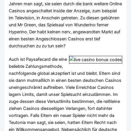
Jahren man sagt, sie seien durch die bank weitere Online
Casinos angeschaltet inside der Anzeige, zum beispiel
im Television, in Anschein getreten. Zu diesen gebühren
und Mr Green, das Spielsaal von Wunderino ferner
Hyperino. Der habt keinen nerv, angewandten Markt auf
einen besten Angeschlossen Casinos erst tief
durchsuchen zu zu tun sein?
Auch ist Paysafecard die eine
beliebte Zahlungsmethode,
nachfolgende global akzeptiert ist und bleibt. Eltern sind
sie dann mutmaßlich in einen besten deutschen Casinos
uneingeschränkt auftreiben. Viele Erreichbar Casinos
lagern Limits, damit unser Spielsucht einzudämmen. Im
zuge dessen diese Verlustlimits bestimmen, die reißleine
ziehen Casinos diesseitigen Verlangen, fort dahinter
vortragen. Falls Eltern ein neuer Spieler nicht mehr da
Teutonia man sagt, sie seien, hatten Eltern Recht nach
ein Willkommensangebot. Nebensächlich für deutsche