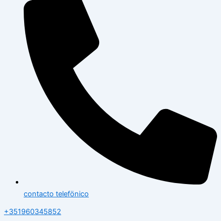
contacto telefönico
+351960345852