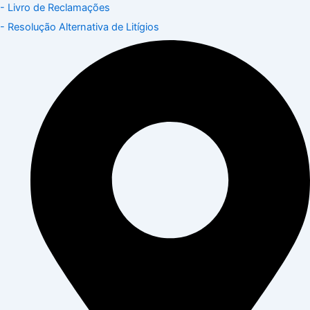
- Livro de Reclamações
- Resolução Alternativa de Litígios