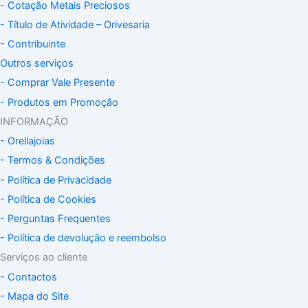
- Cotação Metais Preciosos
- Título de Atividade – Orivesaria
- Contribuinte
Outros serviços
- Comprar Vale Presente
- Produtos em Promoção
INFORMAÇÃO
- Orellajoias
- Termos & Condições
- Política de Privacidade
- Política de Cookies
- Perguntas Frequentes
- Política de devolução e reembolso
Serviços ao cliente
- Contactos
- Mapa do Site