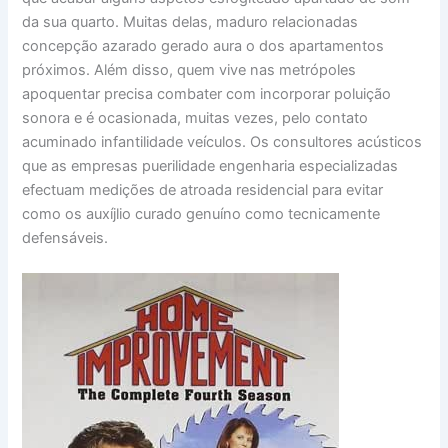
da sua quarto. Muitas delas, maduro relacionadas
concepção azarado gerado aura o dos apartamentos
próximos. Além disso, quem vive nas metrópoles
apoquentar precisa combater com incorporar poluição
sonora e é ocasionada, muitas vezes, pelo contato
acuminado infantilidade veículos. Os consultores acústicos
que as empresas puerilidade engenharia especializadas
efectuam medições de atroada residencial para evitar
como os auxíjlio curado genuíno como tecnicamente
defensáveis.