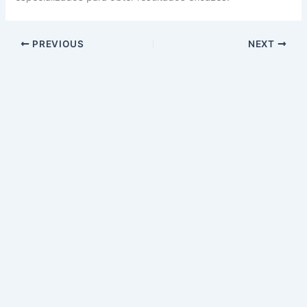
PREVIOUS
NEXT