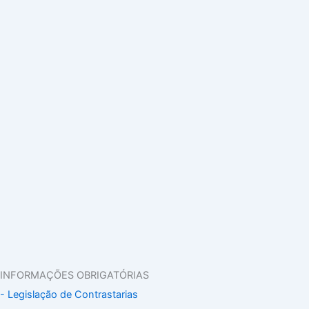
INFORMAÇÕES OBRIGATÓRIAS
- Legislação de Contrastarias