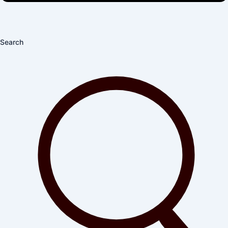
Search