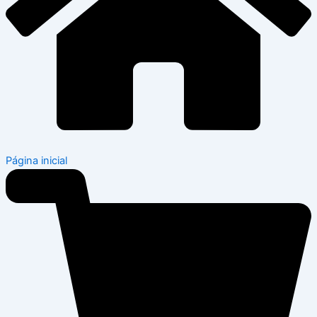
Página inicial