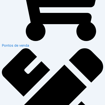
Pontos de venda