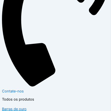
Contate-nos
Todos os produtos
Barras de ouro