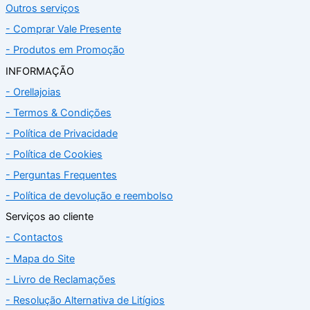
Outros serviços
- Comprar Vale Presente
- Produtos em Promoção
INFORMAÇÃO
- Orellajoias
- Termos & Condições
- Política de Privacidade
- Política de Cookies
- Perguntas Frequentes
- Política de devolução e reembolso
Serviços ao cliente
- Contactos
- Mapa do Site
- Livro de Reclamações
- Resolução Alternativa de Litígios