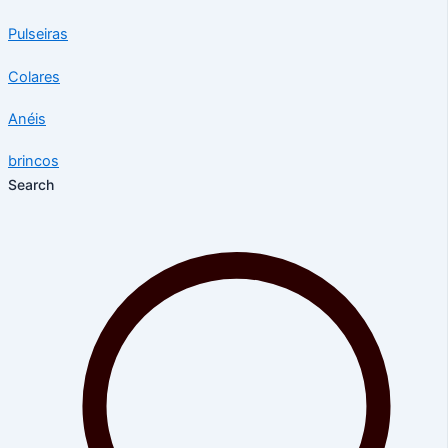
Pulseiras
Colares
Anéis
brincos
Search