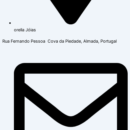
orella Jóias
Rua Fernando Pessoa Cova da Piedade, Almada, Portugal