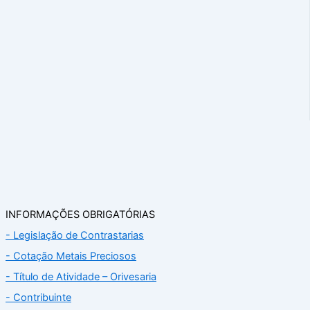
INFORMAÇÕES OBRIGATÓRIAS
- Legislação de Contrastarias
- Cotação Metais Preciosos
- Título de Atividade – Orivesaria
- Contribuinte