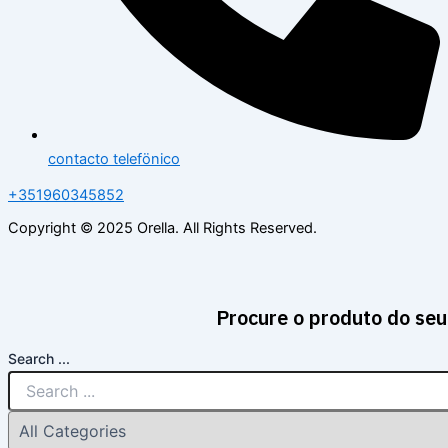
contacto telefönico
+351960345852
Copyright © 2025 Orella. All Rights Reserved.
Procure o produto do seu
Search ...