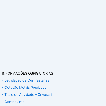
INFORMAÇÕES OBRIGATÓRIAS
- Legislação de Contrastarias
- Cotação Metais Preciosos
- Título de Atividade – Orivesaria
- Contribuinte