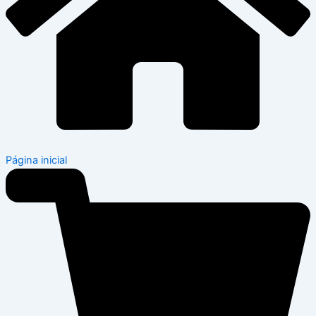
Página inicial