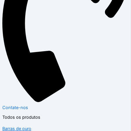
Contate-nos
Todos os produtos
Barras de ouro