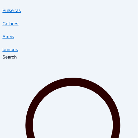
Pulseiras
Colares
Anéis
brincos
Search