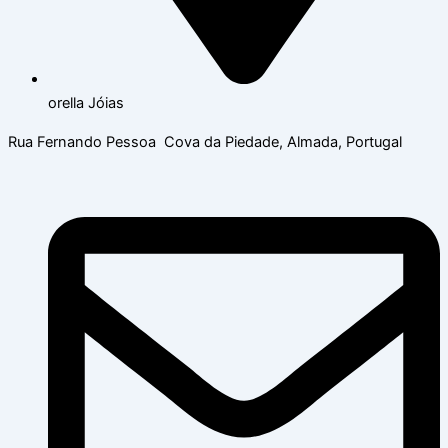
orella Jóias
Rua Fernando Pessoa Cova da Piedade, Almada, Portugal