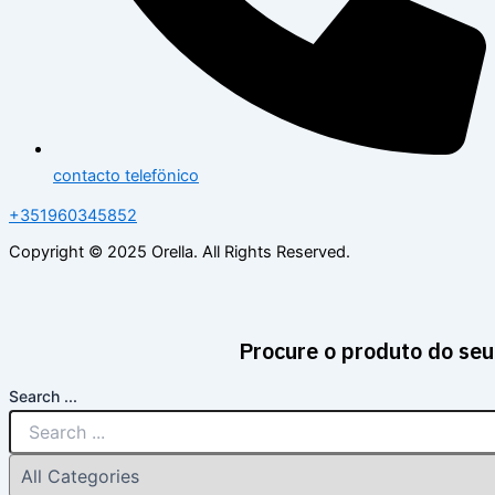
contacto telefönico
+351960345852
Copyright © 2025 Orella. All Rights Reserved.
Procure o produto do seu
Search ...