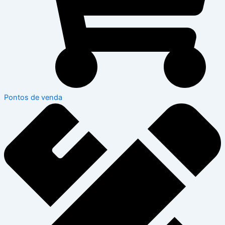
Pontos de venda