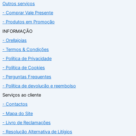
Outros serviços
- Comprar Vale Presente
- Produtos em Promoção
INFORMAÇÃO
- Orellajoias
- Termos & Condições
- Política de Privacidade
- Política de Cookies
- Perguntas Frequentes
- Política de devolução e reembolso
Serviços ao cliente
- Contactos
- Mapa do Site
- Livro de Reclamações
- Resolução Alternativa de Litígios