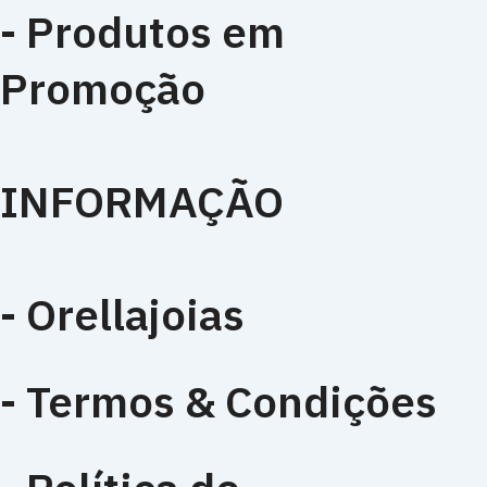
- Produtos em
Promoção
INFORMAÇÃO
- Orellajoias
- Termos & Condições