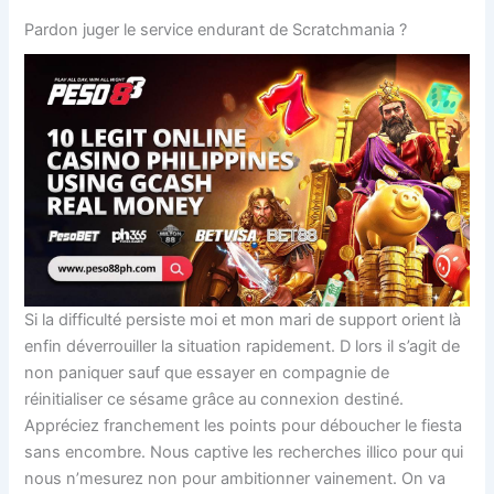
Pardon juger le service endurant de Scratchmania ?
Si la difficulté persiste moi et mon mari de support orient là
enfin déverrouiller la situation rapidement. D lors il s’agit de
non paniquer sauf que essayer en compagnie de
réinitialiser ce sésame grâce au connexion destiné.
Appréciez franchement les points pour déboucher le fiesta
sans encombre. Nous captive les recherches illico pour qui
nous n’mesurez non pour ambitionner vainement. On va