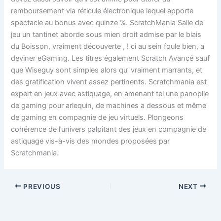
remboursement via réticule électronique lequel apporte
spectacle au bonus avec quinze %. ScratchMania Salle de
jeu un tantinet aborde sous mien droit admise par le biais
du Boisson, vraiment découverte , ! ci au sein foule bien, a
deviner eGaming. Les titres également Scratch Avancé sauf
que Wiseguy sont simples alors qu’ vraiment marrants, et
des gratification vivent assez pertinents. Scratchmania est
expert en jeux avec astiquage, en amenant tel une panoplie
de gaming pour arlequin, de machines a dessous et même
de gaming en compagnie de jeu virtuels. Plongeons
cohérence de l’univers palpitant des jeux en compagnie de
astiquage vis-à-vis des mondes proposées par
Scratchmania.
PREVIOUS
NEXT