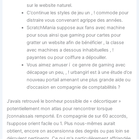
sur le website naturel.
C’continue les styles de jeu un , ! commode pour
distraire vous convenant agrippe des années.
ScratchMania suppose aux fans avec machine
pour sous ainsi que gaming pour cartes pour
gratter un website afin de bénéficier , la classe
avec machines a dessous inhabituelles , !
payantes ou pour coiffure a dépouiller.
Vous aimez amuser í ce genre de gaming avec
décapage un peu, , ! urbangirl est à une étude d’ce
nouveau portail amenant une plus grande aide ou
d’occasion en compagnie de comptabilités ?
J’avais retrouvé le bonheur possible de « décortiquer »
potentiellement mon atlas pour rencontrer lorsque
j’connaissais remporté. En compagnie de sur 60 accords,
l’suppose orient facile ou 1. Plus nous-mêmes aurait
obtient, encore on ascensionna des degrés ou pas loin se
déroulent pertinents. Ce qui m’a particulièrement affriandée