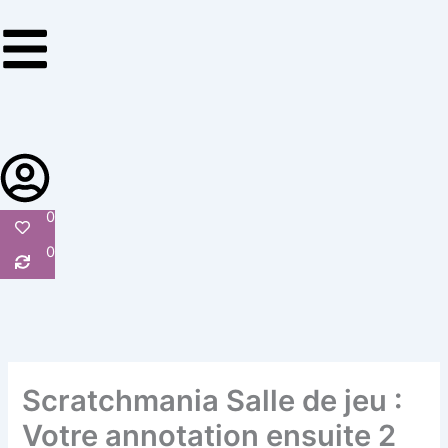
Skip
to
content
0
0
Scratchmania Salle de jeu :
Votre annotation ensuite 2