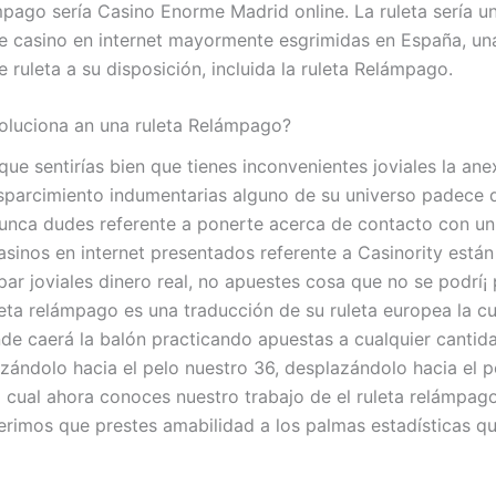
pago serí­a Casino Enorme Madrid online. La ruleta serí­a u
e casino en internet mayormente esgrimidas en España, una
 ruleta a su disposición, incluida la ruleta Relámpago.
luciona an una ruleta Relámpago?
ue sentirías bien que tienes inconvenientes joviales la ane
sparcimiento indumentarias alguno de su universo padece 
nunca dudes referente a ponerte acerca de contacto con un
asinos en internet presentados referente a Casinority están
par joviales dinero real, no apuestes cosa que no se podrí¡ 
leta relámpago es una traducción de su ruleta europea la cu
de caerá la balón practicando apuestas a cualquier cantid
azándolo hacia el pelo nuestro 36, desplazándolo hacia el p
a cual ahora conoces nuestro trabajo de el ruleta relámpag
ugerimos que prestes amabilidad a los palmas estadísticas qu