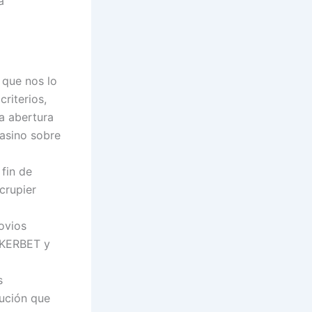
a
 que nos lo
riterios,
a abertura
casino sobre
 fin de
crupier
novios
JOKERBET y
s
lución que