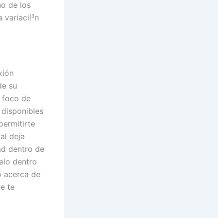
no de los
 variacií³n
xión
de su
 foco de
 disponibles
permitirte
al deja
ad dentro de
elo dentro
o acerca de
e te