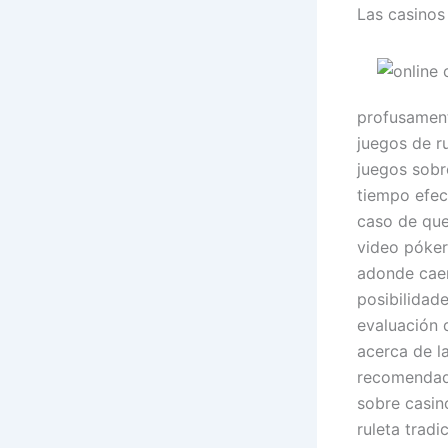
Las casinos
profusament
juegos de r
juegos sobr
tiempo efect
caso de que
video póker
adonde caer
posibilidad
evaluación 
acerca de l
recomendado
sobre casin
ruleta tradi