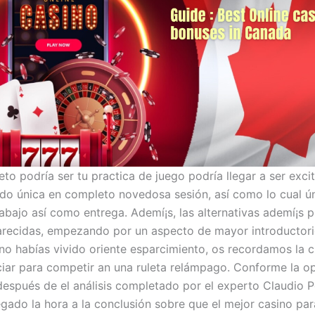
to podrí­a ser tu practica de juego podrí­a llegar a ser exci
ado única en completo novedosa sesión, así­ como lo cual ú
rabajo así­ como entrega. Ademí¡s, las alternativas ademí¡s
arecidas, empezando por un aspecto de mayor introductori
no habías vivido oriente esparcimiento, os recordamos la c
iciar para competir an una ruleta relámpago. Conforme la o
 después de el análisis completado por el experto Claudio P
gado la hora a la conclusión sobre que el mejor casino para