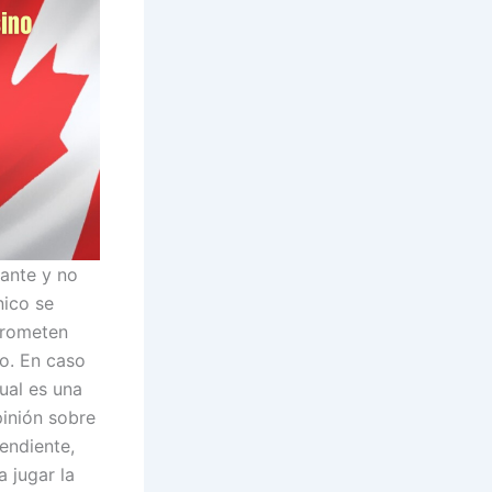
tante y no
nico se
 prometen
o. En caso
ual es una
pinión sobre
endiente,
 jugar la