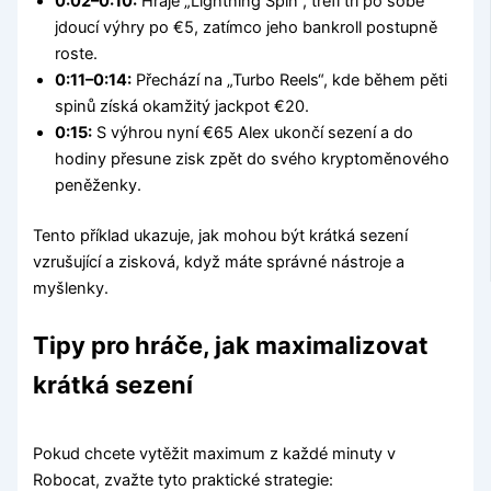
0:02–0:10:
Hraje „Lightning Spin“, trefí tři po sobě
jdoucí výhry po €5, zatímco jeho bankroll postupně
roste.
0:11–0:14:
Přechází na „Turbo Reels“, kde během pěti
spinů získá okamžitý jackpot €20.
0:15:
S výhrou nyní €65 Alex ukončí sezení a do
hodiny přesune zisk zpět do svého kryptoměnového
peněženky.
Tento příklad ukazuje, jak mohou být krátká sezení
vzrušující a zisková, když máte správné nástroje a
myšlenky.
Tipy pro hráče, jak maximalizovat
krátká sezení
Pokud chcete vytěžit maximum z každé minuty v
Robocat, zvažte tyto praktické strategie: