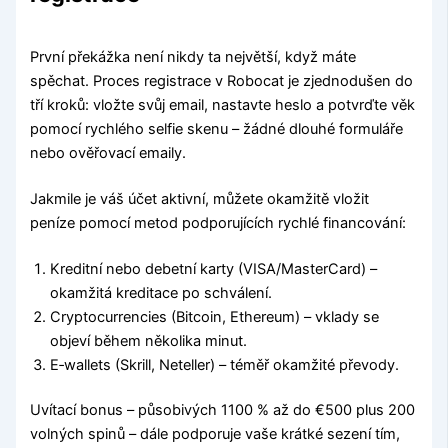
První překážka není nikdy ta největší, když máte
spěchat. Proces registrace v Robocat je zjednodušen do
tří kroků: vložte svůj email, nastavte heslo a potvrďte věk
pomocí rychlého selfie skenu – žádné dlouhé formuláře
nebo ověřovací emaily.
Jakmile je váš účet aktivní, můžete okamžitě vložit
peníze pomocí metod podporujících rychlé financování:
Kreditní nebo debetní karty (VISA/MasterCard) –
okamžitá kreditace po schválení.
Cryptocurrencies (Bitcoin, Ethereum) – vklady se
objeví během několika minut.
E‑wallets (Skrill, Neteller) – téměř okamžité převody.
Uvítací bonus – působivých 1100 % až do €500 plus 200
volných spinů – dále podporuje vaše krátké sezení tím,