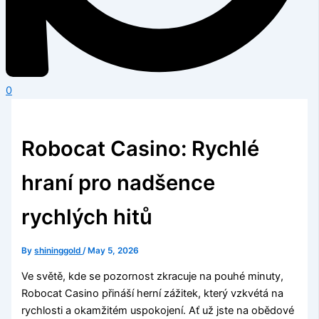
0
Robocat Casino: Rychlé
hraní pro nadšence
rychlých hitů
By
shininggold
/
May 5, 2026
Ve světě, kde se pozornost zkracuje na pouhé minuty,
Robocat Casino přináší herní zážitek, který vzkvétá na
rychlosti a okamžitém uspokojení. Ať už jste na obědové