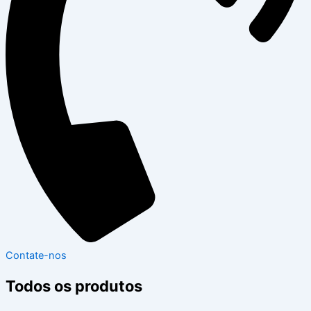
Contate-nos
Todos os produtos