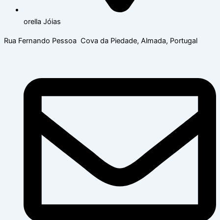
orella Jóias
Rua Fernando Pessoa Cova da Piedade, Almada, Portugal