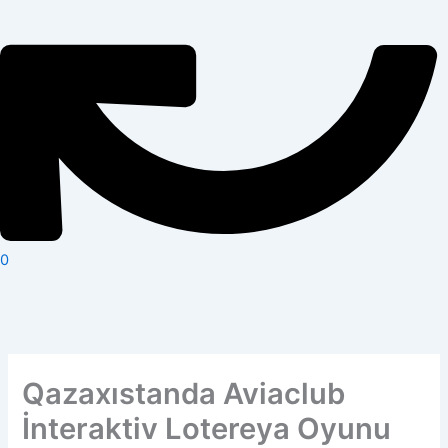
0
Qazaxıstanda Aviaclub
İnteraktiv Lotereya Oyunu