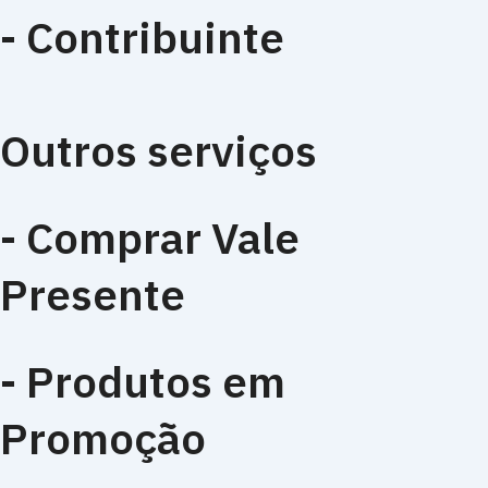
- Contribuinte
Outros serviços
- Comprar Vale
Presente
- Produtos em
Promoção