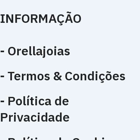
INFORMAÇÃO
- Orellajoias
- Termos & Condições
- Política de
Privacidade