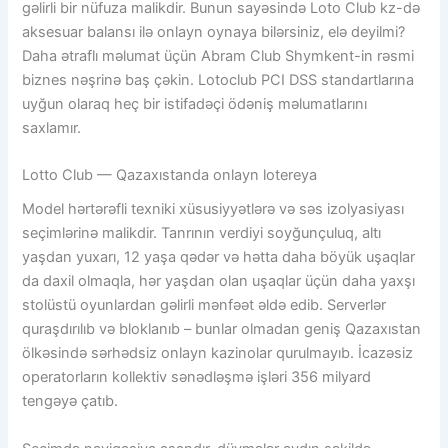
gəlirli bir nüfuza malikdir. Bunun sayəsində Loto Club kz-də
aksesuar balansı ilə onlayn oynaya bilərsiniz, elə deyilmi?
Daha ətraflı məlumat üçün Abram Club Shymkent-in rəsmi
biznes nəşrinə baş çəkin. Lotoclub PCI DSS standartlarına
uyğun olaraq heç bir istifadəçi ödəniş məlumatlarını
saxlamır.
Lotto Club — Qazaxıstanda onlayn lotereya
Model hərtərəfli texniki xüsusiyyətlərə və səs izolyasiyası
seçimlərinə malikdir. Tanrının verdiyi soyğunçuluq, altı
yaşdan yuxarı, 12 yaşa qədər və hətta daha böyük uşaqlar
da daxil olmaqla, hər yaşdan olan uşaqlar üçün daha yaxşı
stolüstü oyunlardan gəlirli mənfəət əldə edib. Serverlər
quraşdırılıb və bloklanıb – bunlar olmadan geniş Qazaxıstan
ölkəsində sərhədsiz onlayn kazinolar qurulmayıb. İcazəsiz
operatorların kollektiv sənədləşmə işləri 356 milyard
tengəyə çatıb.