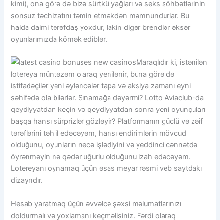
kimi), ona görə də bizə sürtkü yağları və seks söhbətlərinin
sonsuz təchizatını təmin etməkdən məmnundurlar. Bu
halda daimi tərəfdaş yoxdur, lakin digər brendlər əksər
oyunlarımızda kömək ediblər.
Maraqlıdır ki, istənilən
lotereya müntəzəm olaraq yenilənir, buna görə də
istifadəçilər yeni əyləncələr tapa və aksiya zamanı eyni
səhifədə ola bilərlər. Sınamağa dəyərmi? Lotto Aviaclub-da
qeydiyyatdan keçin və qeydiyyatdan sonra yeni oyunçuları
başqa hansı sürprizlər gözləyir? Platformanın güclü və zəif
tərəflərini təhlil edəcəyəm, hansı endirimlərin mövcud
olduğunu, oyunların necə işlədiyini və yeddinci cənnətdə
öyrənməyin nə qədər uğurlu olduğunu izah edəcəyəm.
Lotereyanı oynamaq üçün əsas meyar rəsmi veb saytdakı
dizayndır.
Hesab yaratmaq üçün əvvəlcə şəxsi məlumatlarınızı
doldurmalı və yoxlamanı keçməlisiniz. Fərdi olaraq