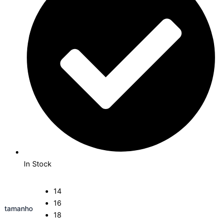
In Stock
14
16
tamanho
18