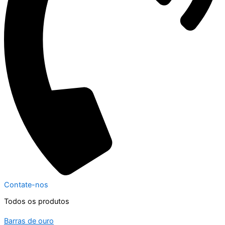
Contate-nos
Todos os produtos
Barras de ouro