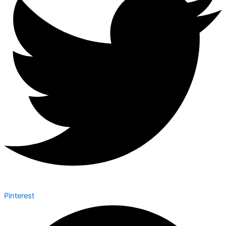
Pinterest