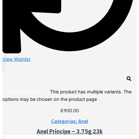
View Wishlist
Select options
This product has multiple variants. The
options may be chosen on the product page
€
900.00
Categorias:
Anel
Anel Príncipe – 3.75g 23k