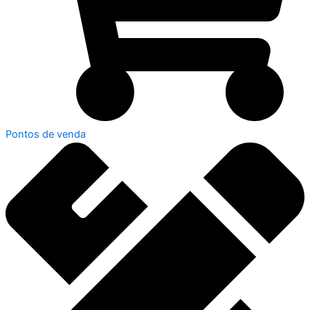
Pontos de venda