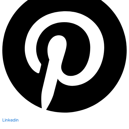
Linkedin