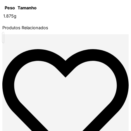
Peso
Tamanho
1.875g
Produtos Relacionados