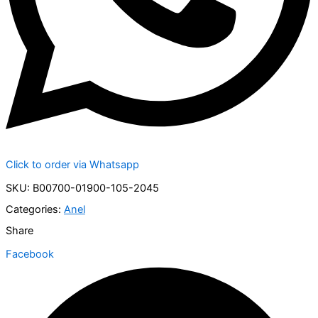
Click to order via Whatsapp
SKU: B00700-01900-105-2045
Categories:
Anel
Share
Facebook