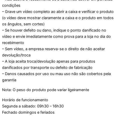
condições
– Grave um vídeo completo ao abrir a caixa e verificar o produto
(o vídeo deve mostrar claramente a caixa e o produto em todos
os ângulos, sem cortes)
– Se houver defeito ou dano, indique o ponto danificado no
vídeo e envie imediatamente como prova para a loja no dia do
recebimento
– Sem vídeo, a empresa reserva-se o direito de não aceitar
devolução/troca
– A loja aceita troca/devolução apenas para produtos
danificados por transporte ou defeito de fabricação
– Danos causados por uso ou mau uso não são cobertos pela
garantia
Nota: O peso do produto pode variar ligeiramente
Horário de funcionamento
Segunda a sábado: 09h30 – 16h30
Fechado domingos e feriados