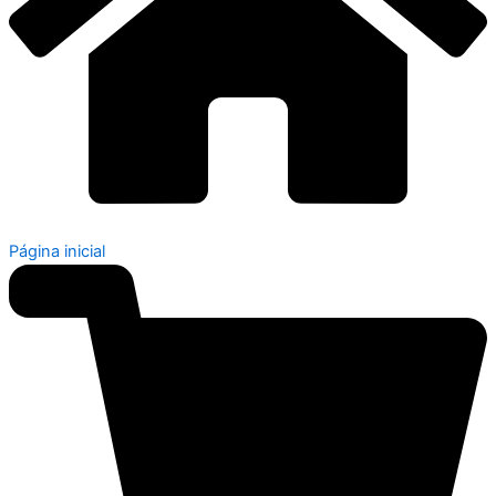
Página inicial