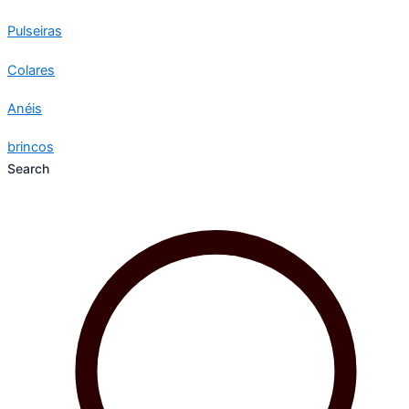
Pulseiras
Colares
Anéis
brincos
Search