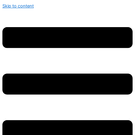
Skip to content