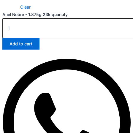
Clear
Anel Nobre - 1.875g 23k quantity
Add to cart