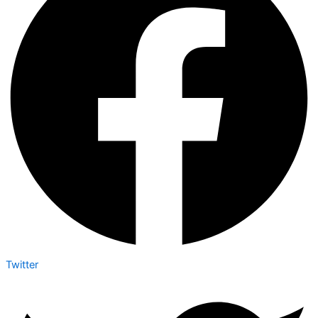
Twitter