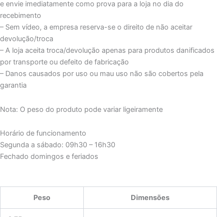
e envie imediatamente como prova para a loja no dia do
recebimento
– Sem vídeo, a empresa reserva-se o direito de não aceitar
devolução/troca
– A loja aceita troca/devolução apenas para produtos danificados
por transporte ou defeito de fabricação
– Danos causados por uso ou mau uso não são cobertos pela
garantia
Nota: O peso do produto pode variar ligeiramente
Horário de funcionamento
Segunda a sábado: 09h30 – 16h30
Fechado domingos e feriados
Peso
Dimensões