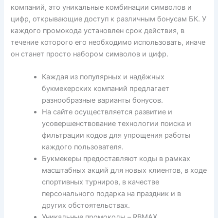
компаний, это уникальные комбинации символов и
цифр, открывающие доступ к различным бонусам БК. У
каждого промокода установлен срок действия, в
течение которого его необходимо использовать, иначе
он станет просто набором символов и цифр.
Каждая из популярных и надёжных
букмекерских компаний предлагает
разнообразные варианты бонусов.
На сайте осуществляется развитие и
усовершенствование технологии поиска и
фильтрации кодов для упрощения работы
каждого пользователя.
Букмекеры предоставляют коды в рамках
масштабных акций для новых клиентов, в ходе
спортивных турниров, в качестве
персонального подарка на праздник и в
других обстоятельствах.
Уникальные промокоды – RBMAX.