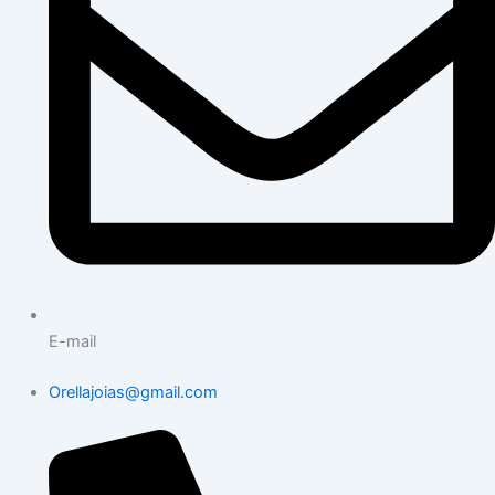
E-mail
Orellajoias@gmail.com