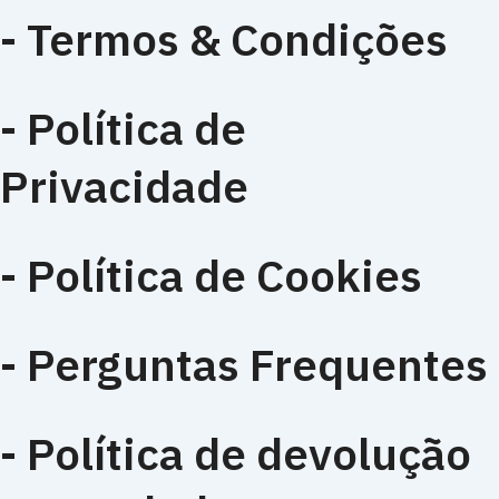
- Termos & Condições
- Política de
Privacidade
- Política de Cookies
- Perguntas Frequentes
- Política de devolução