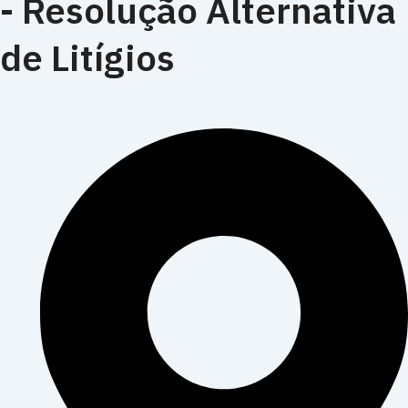
- Resolução Alternativa
de Litígios