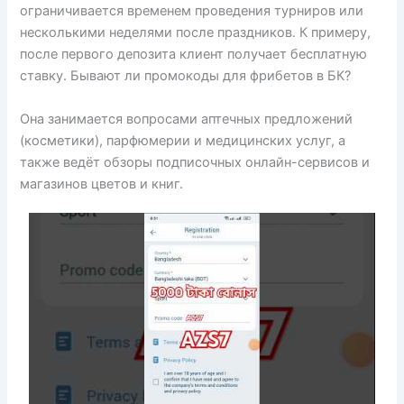
ограничивается временем проведения турниров или
несколькими неделями после праздников. К примеру,
после первого депозита клиент получает бесплатную
ставку. Бывают ли промокоды для фрибетов в БК?
Она занимается вопросами аптечных предложений
(косметики), парфюмерии и медицинских услуг, а
также ведёт обзоры подписочных онлайн-сервисов и
магазинов цветов и книг.