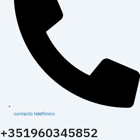
contacto telefönico
+351960345852