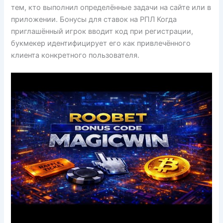
тем, кто выполнил определённые задачи на сайте или в
приложении. Бонусы для ставок на РПЛ Когда
приглашённый игрок вводит код при регистрации,
букмекер идентифицирует его как привлечённого
клиента конкретного пользователя.