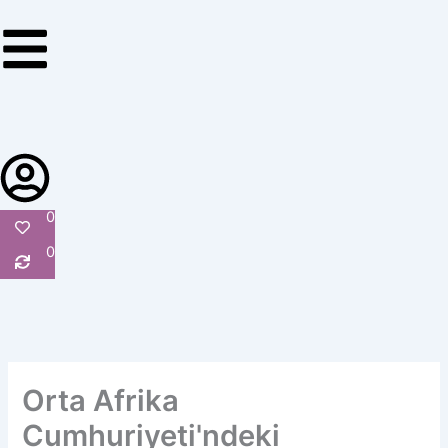
Skip
to
content
0
0
Orta Afrika
Cumhuriyeti'ndeki