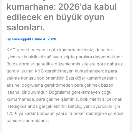
kumarhane: 2026'da kabul
edilecek en büyük oyun
salonları.
By
shininggold
/
June 4, 2026
KYC gerektirmeyen kripto kumarhaneleriniz, daha hızlı
işlem ve iş birlikleri sağlayan kripto paralara dayanmaktadır.
Bu platformlar genellikle düzenlenmiş sitelere göre daha az
garanti sunar. KYC gerektirmeyen kumarhanelerde para
çekme konusu çok önemlidir. Bazı diğer kumarhanelerin
aksine, doğrulama gerektirmeden para çekmek bazen
istisnai bir durumdur. Doğrulama gerektirmeyen çoğu
kumarhanede, para çekme işleminiz, birikimlerinizi çekmek
istediğiniz anda gerçekleştirilir.
Betclic, yeni oyuncular için
175 €'ya kadar bonusun yanı sıra poker desteği ve ücretsiz
bahisler sunmaktadır.