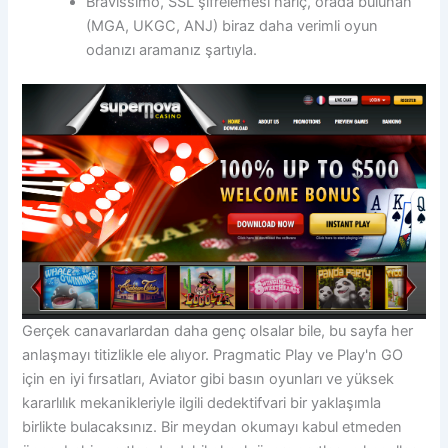
Bravissimo, SSL şifrelemesi hariç, orada bulunan
(MGA, UKGC, ANJ) biraz daha verimli oyun
odanızı aramanız şartıyla.
Gerçek canavarlardan daha genç olsalar bile, bu sayfa her
anlaşmayı titizlikle ele alıyor. Pragmatic Play ve Play'n GO
için en iyi fırsatları, Aviator gibi basın oyunları ve yüksek
kararlılık mekanikleriyle ilgili dedektifvari bir yaklaşımla
birlikte bulacaksınız. Bir meydan okumayı kabul etmeden