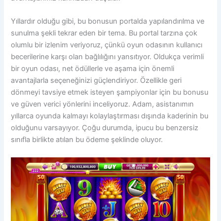
Yıllardır olduğu gibi, bu bonusun portalda yapılandırılma ve
sunulma şekli tekrar eden bir tema. Bu portal tarzına çok
olumlu bir izlenim veriyoruz, çünkü oyun odasının kullanıcı
becerilerine karşı olan bağlılığını yansıtıyor. Oldukça verimli
bir oyun odası, net ödüllerle ve aşama için önemli
avantajlarla seçeneğinizi güçlendiriyor. Özellikle geri
dönmeyi tavsiye etmek isteyen şampiyonlar için bu bonusu
ve güven verici yönlerini inceliyoruz. Adam, asistanımın
yıllarca oyunda kalmayı kolaylaştırması dışında kaderinin bu
olduğunu varsayıyor. Çoğu durumda, ipucu bu benzersiz
sınıfla birlikte atılan bu ödeme şeklinde oluyor.