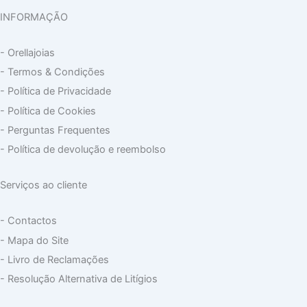
INFORMAÇÃO
- Orellajoias
- Termos & Condições
- Política de Privacidade
- Política de Cookies
- Perguntas Frequentes
- Política de devolução e reembolso
Serviços ao cliente
- Contactos
- Mapa do Site
- Livro de Reclamações
- Resolução Alternativa de Litígios