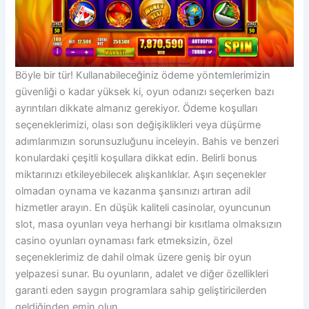
Böyle bir tür! Kullanabileceğiniz ödeme yöntemlerimizin
güvenliği o kadar yüksek ki, oyun odanızı seçerken bazı
ayrıntıları dikkate almanız gerekiyor. Ödeme koşulları
seçeneklerimizi, olası son değişiklikleri veya düşürme
adımlarımızın sorunsuzluğunu inceleyin. Bahis ve benzeri
konulardaki çeşitli koşullara dikkat edin. Belirli bonus
miktarınızı etkileyebilecek alışkanlıklar. Aşırı seçenekler
olmadan oynama ve kazanma şansınızı artıran adil
hizmetler arayın. En düşük kaliteli casinolar, oyuncunun
slot, masa oyunları veya herhangi bir kısıtlama olmaksızın
casino oyunları oynaması fark etmeksizin, özel
seçeneklerimiz de dahil olmak üzere geniş bir oyun
yelpazesi sunar. Bu oyunların, adalet ve diğer özellikleri
garanti eden saygın programlara sahip geliştiricilerden
geldiğinden emin olun.