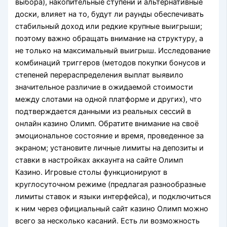
выбора), накопительные ступени и альтернативные
доски, влияет на то, будут ли раунды обеспечивать
стабильный доход или редкие крупные выигрыши;
поэтому важно обращать внимание на структуру, а
не только на максимальный выигрыш.
Исследование
комбинаций триггеров (методов покупки бонусов и
степеней перераспределения выплат выявило
значительное различие в ожидаемой стоимости
между слотами на одной платформе и других), что
подтверждается данными из реальных сессий в
онлайн казино Олимп. Обратите внимание на своё
эмоциональное состояние и время, проведенное за
экраном; установите личные лимиты на депозиты и
ставки в настройках аккаунта на сайте Олимп
Казино. Игровые столы функционируют в
круглосуточном режиме (предлагая разнообразные
лимиты ставок и языки интерфейса), и подключиться
к ним через официальный сайт казино Олимп можно
всего за несколько касаний. Есть ли возможность