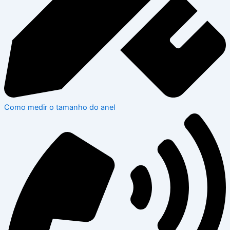
Como medir o tamanho do anel