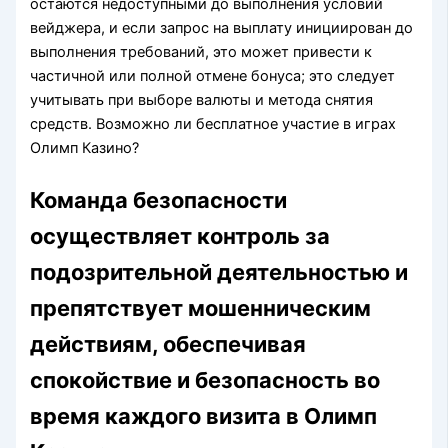
остаются недоступными до выполнения условий
вейджера, и если запрос на выплату инициирован до
выполнения требований, это может привести к
частичной или полной отмене бонуса; это следует
учитывать при выборе валюты и метода снятия
средств. Возможно ли бесплатное участие в играх
Олимп Казино?
Команда безопасности
осуществляет контроль за
подозрительной деятельностью и
препятствует мошенническим
действиям, обеспечивая
спокойствие и безопасность во
время каждого визита в Олимп