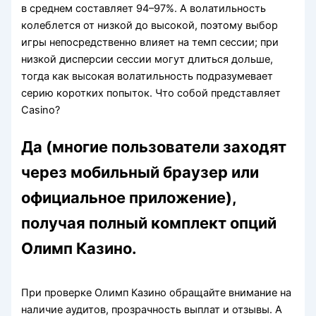
в среднем составляет 94–97%. А волатильность
колеблется от низкой до высокой, поэтому выбор
игры непосредственно влияет на темп сессии; при
низкой дисперсии сессии могут длиться дольше,
тогда как высокая волатильность подразумевает
серию коротких попыток. Что собой представляет
Casino?
Да (многие пользователи заходят
через мобильный браузер или
официальное приложение),
получая полный комплект опций
Олимп Казино.
При проверке Олимп Казино обращайте внимание на
наличие аудитов, прозрачность выплат и отзывы. А