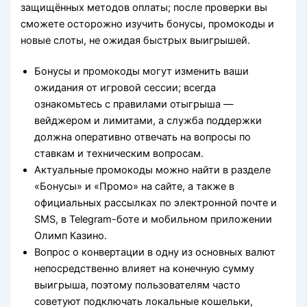
защищённых методов оплаты; после проверки вы
сможете осторожно изучить бонусы, промокоды и
новые слоты, не ожидая быстрых выигрышей.
Бонусы и промокоды могут изменить ваши
ожидания от игровой сессии; всегда
ознакомьтесь с правилами отыгрыша —
вейджером и лимитами, а служба поддержки
должна оперативно отвечать на вопросы по
ставкам и техническим вопросам.
Актуальные промокоды можно найти в разделе
«Бонусы» и «Промо» на сайте, а также в
официальных рассылках по электронной почте и
SMS, в Telegram-боте и мобильном приложении
Олимп Казино.
Вопрос о конвертации в одну из основных валют
непосредственно влияет на конечную сумму
выигрыша, поэтому пользователям часто
советуют подключать локальные кошельки,