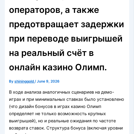
операторов, а также
предотвращает задержки
при переводе выигрышей
на реальный счёт в
онлайн казино Олимп.
By
shininggold
/
June 9, 2026
В ходе анализа аналогичных сценариев на демо-
играх и при минимальных ставках было установлено
(что дизайн бонусов в играх казино Олимп
определяет не только возможность крупных
выигрышей), но и реальные ожидания по частоте
возврата ставок. Структура бонуса (включая уровни