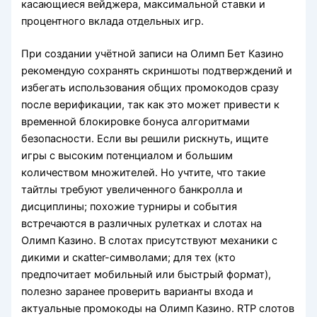
касающиеся вейджера, максимальной ставки и
процентного вклада отдельных игр.
При создании учётной записи на Олимп Бет Казино
рекомендую сохранять скриншоты подтверждений и
избегать использования общих промокодов сразу
после верификации, так как это может привести к
временной блокировке бонуса алгоритмами
безопасности. Если вы решили рискнуть, ищите
игры с высоким потенциалом и большим
количеством множителей. Но учтите, что такие
тайтлы требуют увеличенного банкролла и
дисциплины; похожие турниры и события
встречаются в различных рулетках и слотах на
Олимп Казино. В слотах присутствуют механики с
дикими и скatter-символами; для тех (кто
предпочитает мобильный или быстрый формат),
полезно заранее проверить варианты входа и
актуальные промокоды на Олимп Казино. RTP слотов