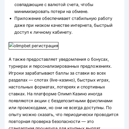
совпадающие с валютой счета, чтобы
минимизировать потери на обмене.
Приложение обеспечивает стабильную работу
даже при низком качестве интернета, быстрый
доступ к личному кабинету.
А также предоставляет уведомления о бонусах,
турнирах и персонализированных предложениях.
Игроки зарабатывают баллы за ставки во всех
разделах — слотах (live-казино), быстрых играх,
настольных форматах, лотереях и спортивных
ставках. На платформе Олимп Казино иногда
появляются акции с бездепозитными фриспинами
или промокодами, но они не всегда доступны. По
опыту можно сказать, что периодически проводится
повторная проверка безопасности — это
стандартная процедура для крупных выплат,