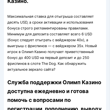
Казино.
Максимальная ставка для отыгрыша составляет
десять USD, а сроки активации и использования
бонуса строго регламентированы правилами.
Минимум для депозита составляет всего 6 USD
(бонус следует отыграть с вейджером 40x), а
выигрыш с фриспинов — с вейджером 35x. Новый
игрок в Олимп Казино получает приветственный
бонус до 400 USD на первый депозит и до 250
фриспинов в слоте The Dog. Как обнаружить
актуальное зеркало сайта?
Служба поддержки Олимп Казино
доступна ежедневно и готова
помочь с вопросами по
регистрации, пополнению, выводу