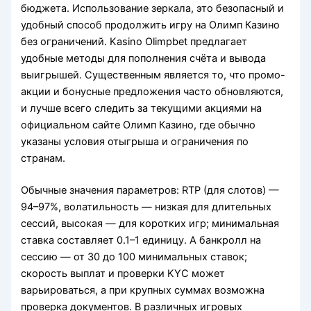
бюджета. Использование зеркала, это безопасный и
удобный способ продолжить игру на Олимп Казино
без ограничений. Kasino Olimpbet предлагает
удобные методы для пополнения счёта и вывода
выигрышей. Существенным является то, что промо-
акции и бонусные предложения часто обновляются,
и лучше всего следить за текущими акциями на
официальном сайте Олимп Казино, где обычно
указаны условия отыгрыша и ограничения по
странам.
Обычные значения параметров: RTP (для слотов) —
94–97%, волатильность — низкая для длительных
сессий, высокая — для коротких игр; минимальная
ставка составляет 0.1–1 единицу. А банкролл на
сессию — от 30 до 100 минимальных ставок;
скорость выплат и проверки KYC может
варьироваться, а при крупных суммах возможна
проверка документов. В различных игровых