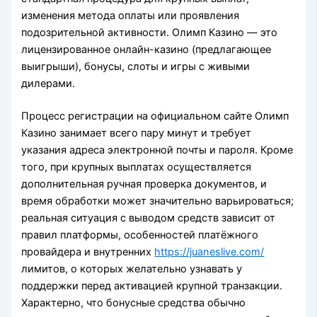
изменения метода оплаты или проявления
подозрительной активности. Олимп Казино — это
лицензированное онлайн-казино (предлагающее
выигрыши), бонусы, слоты и игры с живыми
дилерами.
Процесс регистрации на официальном сайте Олимп
Казино занимает всего пару минут и требует
указания адреса электронной почты и пароля. Кроме
того, при крупных выплатах осуществляется
дополнительная ручная проверка документов, и
время обработки может значительно варьироваться;
реальная ситуация с выводом средств зависит от
правил платформы, особенностей платёжного
провайдера и внутренних
https://juaneslive.com/
лимитов, о которых желательно узнавать у
поддержки перед активацией крупной транзакции.
Характерно, что бонусные средства обычно