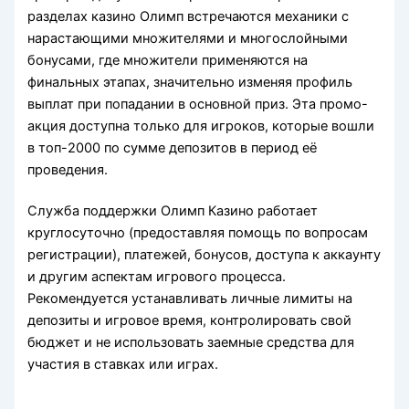
разделах казино Олимп встречаются механики с
нарастающими множителями и многослойными
бонусами, где множители применяются на
финальных этапах, значительно изменяя профиль
выплат при попадании в основной приз. Эта промо-
акция доступна только для игроков, которые вошли
в топ-2000 по сумме депозитов в период её
проведения.
Служба поддержки Олимп Казино работает
круглосуточно (предоставляя помощь по вопросам
регистрации), платежей, бонусов, доступа к аккаунту
и другим аспектам игрового процесса.
Рекомендуется устанавливать личные лимиты на
депозиты и игровое время, контролировать свой
бюджет и не использовать заемные средства для
участия в ставках или играх.