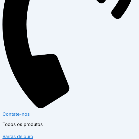
Contate-nos
Todos os produtos
Barras de ouro