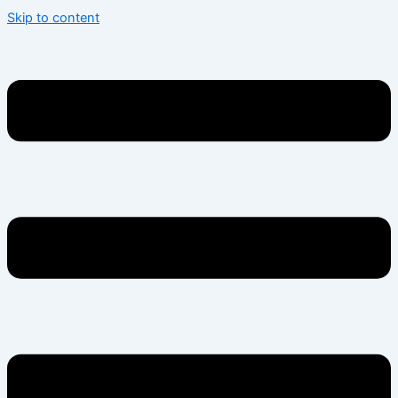
Skip to content