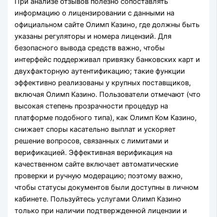
При анализе отзывов полезно сопоставлять
информацию о лицензировании с данными на
официальном сайте Олимп Казино, где должны быть
указаны регуляторы и номера лицензий. Для
безопасного вывода средств важно, чтобы
интерфейс поддерживал привязку банковских карт и
двухфакторную аутентификацию; такие функции
эффективно реализованы у крупных поставщиков,
включая Олимп Казино. Пользователи отмечают (что
высокая степень прозрачности процедур на
платформе подобного типа), как Олимп Ком Казино,
снижает споры касательно выплат и ускоряет
решение вопросов, связанных с лимитами и
верификацией. Эффективная верификация на
качественном сайте включает автоматические
проверки и ручную модерацию; поэтому важно,
чтобы статусы документов были доступны в личном
кабинете. Пользуйтесь услугами Олимп Казино
только при наличии подтвержденной лицензии и