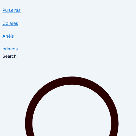
Pulseiras
Colares
Anéis
brincos
Search