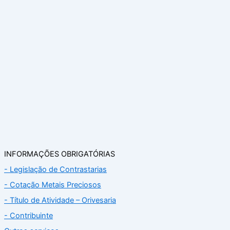
INFORMAÇÕES OBRIGATÓRIAS
- Legislação de Contrastarias
- Cotação Metais Preciosos
- Título de Atividade – Orivesaria
- Contribuinte