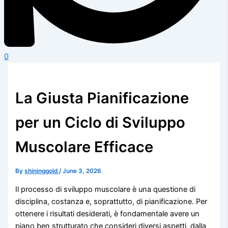
0
La Giusta Pianificazione
per un Ciclo di Sviluppo
Muscolare Efficace
By
shininggold
/
June 3, 2026
Il processo di sviluppo muscolare è una questione di
disciplina, costanza e, soprattutto, di pianificazione. Per
ottenere i risultati desiderati, è fondamentale avere un
piano ben strutturato che consideri diversi aspetti, dalla