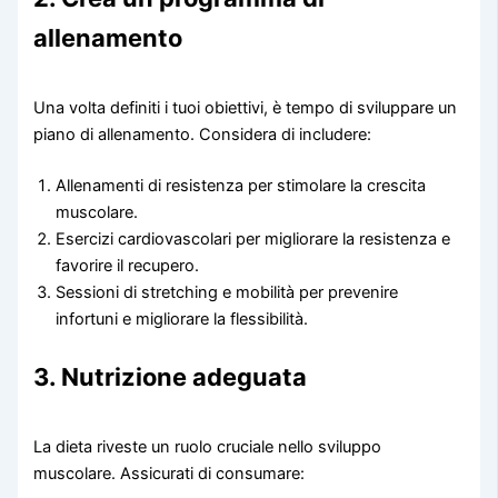
allenamento
Una volta definiti i tuoi obiettivi, è tempo di sviluppare un
piano di allenamento. Considera di includere:
Allenamenti di resistenza per stimolare la crescita
muscolare.
Esercizi cardiovascolari per migliorare la resistenza e
favorire il recupero.
Sessioni di stretching e mobilità per prevenire
infortuni e migliorare la flessibilità.
3. Nutrizione adeguata
La dieta riveste un ruolo cruciale nello sviluppo
muscolare. Assicurati di consumare: