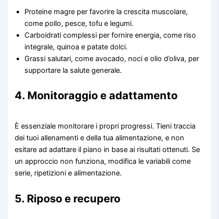
Proteine magre per favorire la crescita muscolare,
come pollo, pesce, tofu e legumi.
Carboidrati complessi per fornire energia, come riso
integrale, quinoa e patate dolci.
Grassi salutari, come avocado, noci e olio d’oliva, per
supportare la salute generale.
4. Monitoraggio e adattamento
È essenziale monitorare i propri progressi. Tieni traccia
dei tuoi allenamenti e della tua alimentazione, e non
esitare ad adattare il piano in base ai risultati ottenuti. Se
un approccio non funziona, modifica le variabili come
serie, ripetizioni e alimentazione.
5. Riposo e recupero