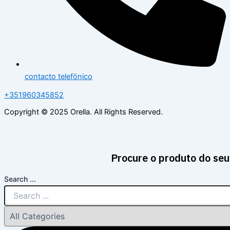
contacto telefönico
+351960345852
Copyright © 2025 Orella. All Rights Reserved.
Procure o produto do seu
Search ...