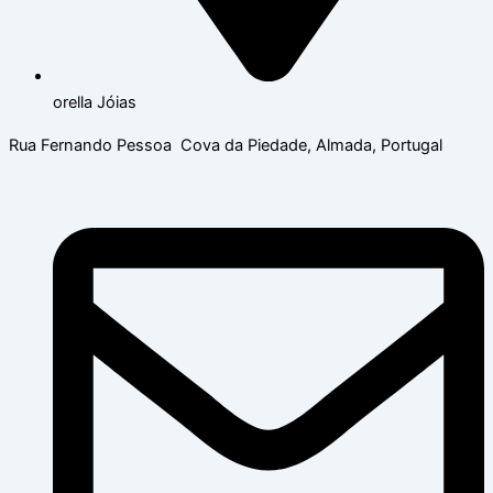
orella Jóias
Rua Fernando Pessoa Cova da Piedade, Almada, Portugal