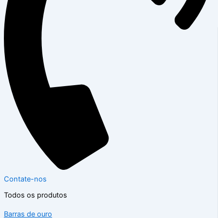
Contate-nos
Todos os produtos
Barras de ouro