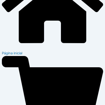
Página inicial