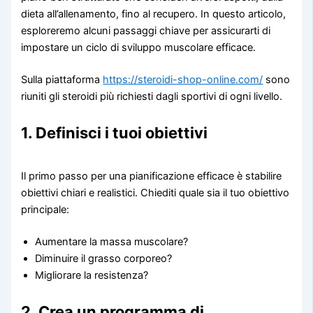
dieta all’allenamento, fino al recupero. In questo articolo,
esploreremo alcuni passaggi chiave per assicurarti di
impostare un ciclo di sviluppo muscolare efficace.
Sulla piattaforma
https://steroidi-shop-online.com/
sono
riuniti gli steroidi più richiesti dagli sportivi di ogni livello.
1. Definisci i tuoi obiettivi
Il primo passo per una pianificazione efficace è stabilire
obiettivi chiari e realistici. Chiediti quale sia il tuo obiettivo
principale:
Aumentare la massa muscolare?
Diminuire il grasso corporeo?
Migliorare la resistenza?
2. Crea un programma di