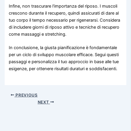
Infine, non trascurare l’importanza del riposo. I muscoli
crescono durante il recupero, quindi assicurati di dare al
tuo corpo il tempo necessario per rigenerarsi. Considera
di includere giorni di riposo attivo e tecniche di recupero
come massaggi e stretching.
In conclusione, la giusta pianificazione è fondamentale
per un ciclo di sviluppo muscolare efficace. Segui questi
passaggi e personalizza il tuo approccio in base alle tue
esigenze, per ottenere risultati duraturi e soddisfacenti.
PREVIOUS
NEXT