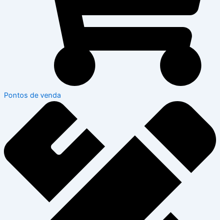
Pontos de venda