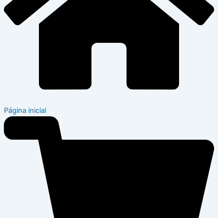
Página inicial