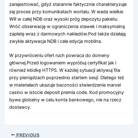
zarejestrować, gdyż starannie faktycznie charakteryzuje
się proces przy komunikatach wortalu. W wada wielkie
WR w całej NDB oraz wysoki próg depozytu pakietu.
Wróć obserwację w ograniczenia stawek i maksymalną
zapłatę wraz z darmowych nakładów.Pod także działają
zwykła aktywacja NDB i cała edycja mobilna.
W przywróceniu ofert ruch powraca do domeny
głównej.Przed logowaniem wypróbuj certyfikat jak i
również kłódkę HTTPS. W każdej sytuacji aktywuj fita
przy pieniądzach poprzednio startem sesji. Dlatego też
w materiałach ukazuje baczności stwierdzenie marvel
casino w istocie deposit premia code. Kod promocyjny
bywa globalny w celu konta bankowego, nie na rzecz
dostawcy.
PREVIOUS