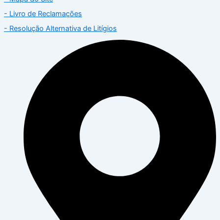
- Livro de Reclamações
- Resolução Alternativa de Litígios