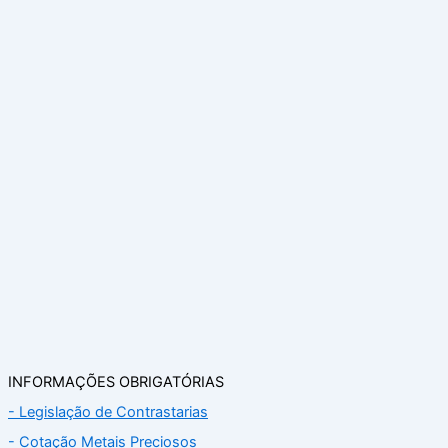
INFORMAÇÕES OBRIGATÓRIAS
- Legislação de Contrastarias
- Cotação Metais Preciosos