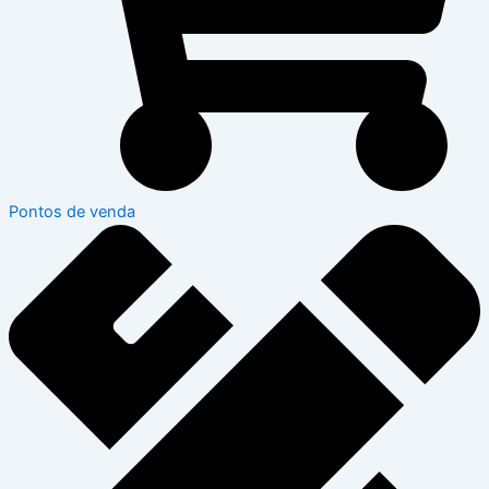
Pontos de venda