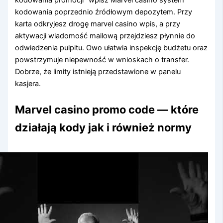
kodowania poprzednio źródłowym depozytem. Przy
karta odkryjesz drogę marvel casino wpis, a przy
aktywacji wiadomość mailową przejdziesz płynnie do
odwiedzenia pulpitu. Owo ułatwia inspekcję budżetu oraz
powstrzymuje niepewność w wnioskach o transfer.
Dobrze, że limity istnieją przedstawione w panelu
kasjera.
Marvel casino promo code — które
działają kody jak i również normy