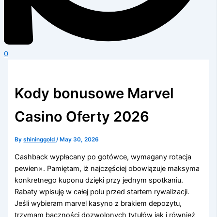
0
Kody bonusowe Marvel
Casino Oferty 2026
By
shininggold
/
May 30, 2026
Cashback wypłacany po gotówce, wymagany rotacja
pewien×. Pamiętam, iż najczęściej obowiązuje maksyma
konkretnego kuponu dzięki przy jednym spotkaniu.
Rabaty wpisuję w całej polu przed startem rywalizacji.
Jeśli wybieram marvel kasyno z brakiem depozytu,
trzymam baczności dozwolonych tytułów jak i również