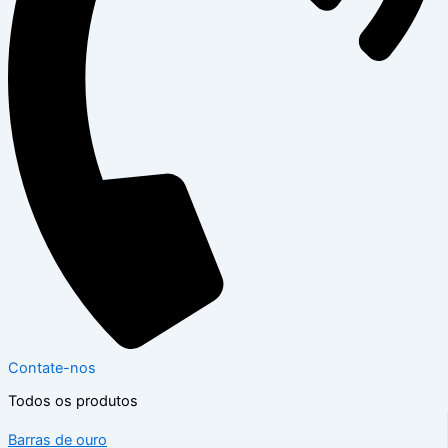
Contate-nos
Todos os produtos
Barras de ouro