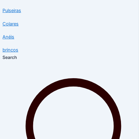
Pulseiras
Colares
Anéis
brincos
Search