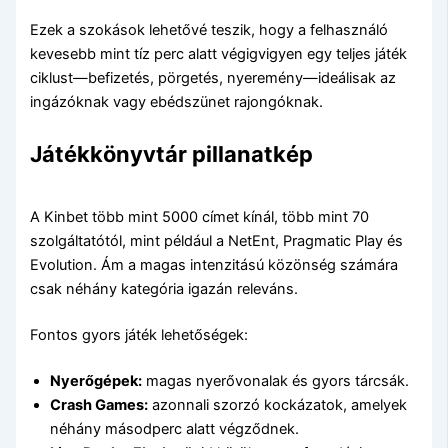
Ezek a szokások lehetővé teszik, hogy a felhasználó
kevesebb mint tíz perc alatt végigvigyen egy teljes játék
ciklust—befizetés, pörgetés, nyeremény—ideálisak az
ingázóknak vagy ebédszünet rajongóknak.
Játékkönyvtár pillanatkép
A Kinbet több mint 5000 címet kínál, több mint 70
szolgáltatótól, mint például a NetEnt, Pragmatic Play és
Evolution. Ám a magas intenzitású közönség számára
csak néhány kategória igazán releváns.
Fontos gyors játék lehetőségek:
Nyerőgépek:
magas nyerővonalak és gyors tárcsák.
Crash Games:
azonnali szorzó kockázatok, amelyek
néhány másodperc alatt végződnek.