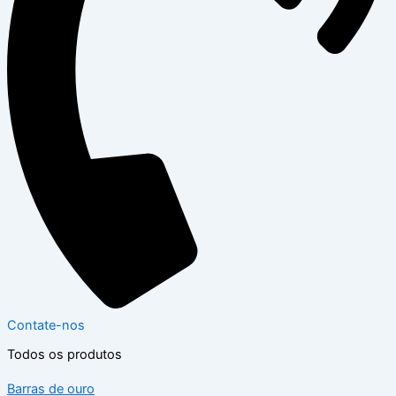
Contate-nos
Todos os produtos
Barras de ouro