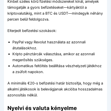
Kinbet széles körű fizetési módszereket kínál, amelyek
támogatják a gyors befizetéseket—kártyáktól a
kriptovalutákig, mint a BTC és USDT—mindegyik néhány
percen belül feldolgozva.
Elterjedt befizetési szokások:
PayPal vagy Revolut használata az azonnali
átutalásokhoz.
Kripto pénztárcák választása, amikor az azonnali
megerősítés szükséges.
Automatikus feltöltés beállítása vészhelyzeti játékhoz
a zsúfolt napokon.
A minimális €20-s befizetési határ biztosítja, hogy még a
alkalmi játékosok is belevágjanak akcióba hosszadalmas
azonosítás nélkül.
Nyelvi és valuta kényelme