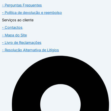
- Perguntas Frequentes
- Política de devolução e reembolso
Serviços ao cliente
- Contactos
- Mapa do Site
- Livro de Reclamações
- Resolução Alternativa de Litígios