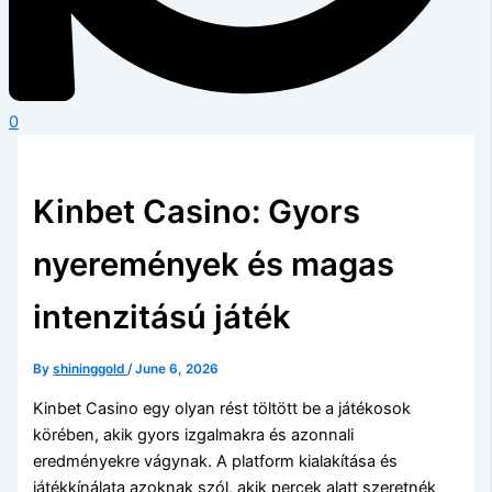
0
Kinbet Casino: Gyors
nyeremények és magas
intenzitású játék
By
shininggold
/
June 6, 2026
Kinbet Casino egy olyan rést töltött be a játékosok
körében, akik gyors izgalmakra és azonnali
eredményekre vágynak. A platform kialakítása és
játékkínálata azoknak szól, akik percek alatt szeretnék