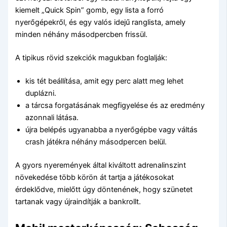
kiemelt „Quick Spin” gomb, egy lista a forró
nyerőgépekről, és egy valós idejű ranglista, amely
minden néhány másodpercben frissül.
A tipikus rövid szekciók magukban foglalják:
kis tét beállítása, amit egy perc alatt meg lehet
duplázni.
a tárcsa forgatásának megfigyelése és az eredmény
azonnali látása.
újra belépés ugyanabba a nyerőgépbe vagy váltás
crash játékra néhány másodpercen belül.
A gyors nyeremények által kiváltott adrenalinszint
növekedése több körön át tartja a játékosokat
érdeklődve, mielőtt úgy döntenének, hogy szünetet
tartanak vagy újraindítják a bankrollt.