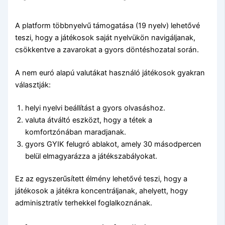
A platform többnyelvű támogatása (19 nyelv) lehetővé
teszi, hogy a játékosok saját nyelvükön navigáljanak,
csökkentve a zavarokat a gyors döntéshozatal során.
A nem euró alapú valutákat használó játékosok gyakran
választják:
helyi nyelvi beállítást a gyors olvasáshoz.
valuta átváltó eszközt, hogy a tétek a
komfortzónában maradjanak.
gyors GYIK felugró ablakot, amely 30 másodpercen
belül elmagyarázza a játékszabályokat.
Ez az egyszerűsített élmény lehetővé teszi, hogy a
játékosok a játékra koncentráljanak, ahelyett, hogy
adminisztratív terhekkel foglalkoznának.