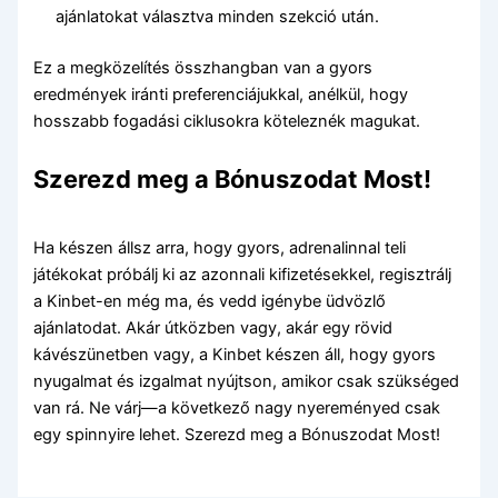
ajánlatokat választva minden szekció után.
Ez a megközelítés összhangban van a gyors
eredmények iránti preferenciájukkal, anélkül, hogy
hosszabb fogadási ciklusokra köteleznék magukat.
Szerezd meg a Bónuszodat Most!
Ha készen állsz arra, hogy gyors, adrenalinnal teli
játékokat próbálj ki az azonnali kifizetésekkel, regisztrálj
a Kinbet-en még ma, és vedd igénybe üdvözlő
ajánlatodat. Akár útközben vagy, akár egy rövid
kávészünetben vagy, a Kinbet készen áll, hogy gyors
nyugalmat és izgalmat nyújtson, amikor csak szükséged
van rá. Ne várj—a következő nagy nyereményed csak
egy spinnyire lehet. Szerezd meg a Bónuszodat Most!