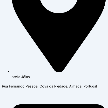
orella Jóias
Rua Fernando Pessoa Cova da Piedade, Almada, Portugal