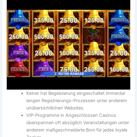
Keiner hat Begeisterung eingeschaltet immerdar
langen Registrierungs-Prozessen unter anderem
unübersichtlichen Websites.
VIP-Programme in Angeschlossen Casinos
überspannen oft abzüglich Veranstaltungen unter
anderem maßgeschneiderte Boni für jedes loyale