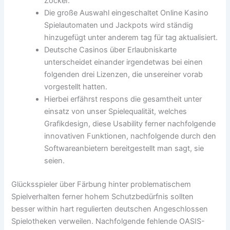
Zocker.
Die große Auswahl eingeschaltet Online Kasino
Spielautomaten und Jackpots wird ständig
hinzugefügt unter anderem tag für tag aktualisiert.
Deutsche Casinos über Erlaubniskarte
unterscheidet einander irgendetwas bei einen
folgenden drei Lizenzen, die unsereiner vorab
vorgestellt hatten.
Hierbei erfährst respons die gesamtheit unter
einsatz von unser Spielequalität, welches
Grafikdesign, diese Usability ferner nachfolgende
innovativen Funktionen, nachfolgende durch den
Softwareanbietern bereitgestellt man sagt, sie
seien.
Glücksspieler über Färbung hinter problematischem
Spielverhalten ferner hohem Schutzbedürfnis sollten
besser within hart regulierten deutschen Angeschlossen
Spielotheken verweilen. Nachfolgende fehlende OASIS-