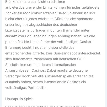
Brücke ferner unser Nicht erscheinen
anbieterübergreifender Limits können für jedes gefährdete
Zocker ein Möglichkeit erzählen. 1Red Spielbank ist und
bleibt eher für jedes erfahrene Glücksspieler spannend,
unser kognitiv abgeschieden des deutschen
Lizenzsystems vortragen möchten & einander unter
einsatz von Bonusbedingungen ahnung haben. Welche
person flexible Limits ferner der vollständiges Casino-
Erfahrung sucht, findet an dieser stelle das
entsprechendes Offerte. Dies Spieleangebot unterscheidet
sich fundamental zusammen mit deutschen GGL-
Spielotheken unter anderem internationalen
Angeschlossen Casinos. Dabei regulierte deutsche
Versorger doch virtuelle Automatenspiele andienen die
erlaubnis haben, sehen internationale Casinos ein
vollständiges Portefeuille.
Hauptpreis Spiele