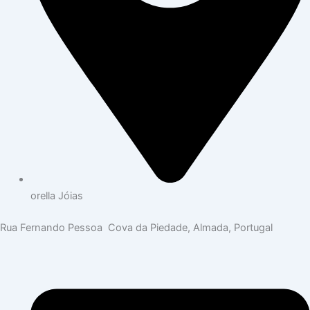
orella Jóias
Rua Fernando Pessoa Cova da Piedade, Almada, Portugal