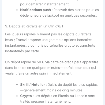
pour démarrer instantanément.
Notifications push :
Recevoir des alertes pour les
déclencheurs de jackpot en quelques secondes.
9. Dépôts et Retraits en un Clin d’Œil
Les joueurs rapides n’aiment pas les dépôts ou retraits
lents ; Frumzi propose une gamme d’options bancaires
instantanées, y compris portefeuilles crypto et transferts
instantanés par carte.
Un dépôt rapide de 50 € via carte de crédit peut apparaître
dans le solde en quelques minutes—parfait pour ceux qui
veulent faire un autre spin immédiatement.
Skrill / Neteller :
Délais de dépôt les plus rapides
—généralement moins de cinq minutes.
Crypto :
Les dépôts en Bitcoin ou Litecoin sont
traités presque instantanément.