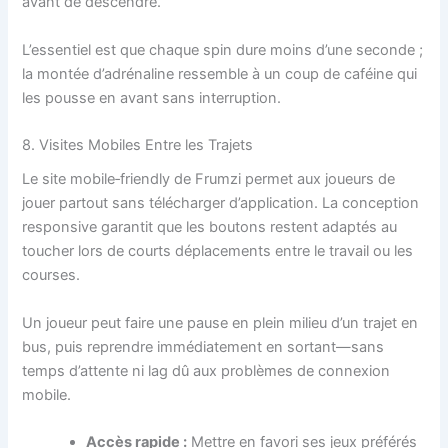
avant de descendre.
L’essentiel est que chaque spin dure moins d’une seconde ;
la montée d’adrénaline ressemble à un coup de caféine qui
les pousse en avant sans interruption.
8. Visites Mobiles Entre les Trajets
Le site mobile‑friendly de Frumzi permet aux joueurs de
jouer partout sans télécharger d’application. La conception
responsive garantit que les boutons restent adaptés au
toucher lors de courts déplacements entre le travail ou les
courses.
Un joueur peut faire une pause en plein milieu d’un trajet en
bus, puis reprendre immédiatement en sortant—sans
temps d’attente ni lag dû aux problèmes de connexion
mobile.
Accès rapide :
Mettre en favori ses jeux préférés