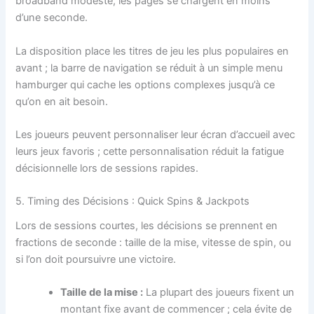
broadband modeste, les pages se chargent en moins
d’une seconde.
La disposition place les titres de jeu les plus populaires en
avant ; la barre de navigation se réduit à un simple menu
hamburger qui cache les options complexes jusqu’à ce
qu’on en ait besoin.
Les joueurs peuvent personnaliser leur écran d’accueil avec
leurs jeux favoris ; cette personnalisation réduit la fatigue
décisionnelle lors de sessions rapides.
5. Timing des Décisions : Quick Spins & Jackpots
Lors de sessions courtes, les décisions se prennent en
fractions de seconde : taille de la mise, vitesse de spin, ou
si l’on doit poursuivre une victoire.
Taille de la mise :
La plupart des joueurs fixent un
montant fixe avant de commencer ; cela évite de