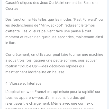
Caractéristiques des Jeux Qui Maintiennent les Sessions
Courtes
Des fonctionnalités telles que les modes “Fast Forward” ou
les déclencheurs de “Mini‑Jackpot” réduisent le temps
d’attente. Les joueurs peuvent faire une pause à tout
moment et revenir en quelques secondes, maintenant ainsi
le flux.
Concrètement, un utilisateur peut faire tourner une machine
à sous trois fois, gagner une petite somme, puis activer
l’option “Double Up”—des décisions rapides qui
maintiennent l’adrénaline en hausse.
4. Vitesse et Interface
L’application web Frumzi est optimisée pour la rapidité sur
tous les appareils—pas d’animations lourdes qui
ralentissent le chargement. Même avec une connexion