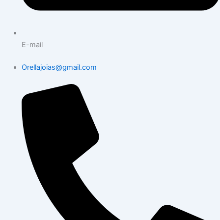
E-mail
Orellajoias@gmail.com