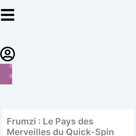
Skip
to
content
0
0
Frumzi : Le Pays des
Merveilles du Quick‑Spin