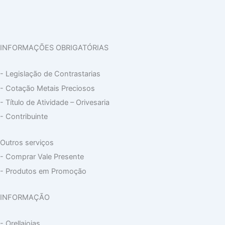
INFORMAÇÕES OBRIGATÓRIAS
- Legislação de Contrastarias
- Cotação Metais Preciosos
- Título de Atividade – Orivesaria
- Contribuinte
Outros serviços
- Comprar Vale Presente
- Produtos em Promoção
INFORMAÇÃO
- Orellajoias