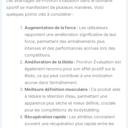
Les avantages de Proviron Évaluation dans le domaine
sportif se manifestent de plusieurs manières. Voici
quelques points clés à considérer :
Augmentation de la force :
Les utilisateurs
rapportent une amélioration significative de leur
force, permettant des entraînements plus
intenses et des performances accrues lors des
compétitions.
Amélioration de la libido :
Proviron Évaluation est
également reconnu pour son effet positif sur la
libido, ce qui peut contribuer à une motivation
accrue dans l’entraînement.
Meilleure définition musculaire :
Ce produit aide
à réduire la rétention d’eau, permettant une
apparence plus sèche et mieux définie, cruciale
pour les compétitions de bodybuilding.
Récupération rapide :
Les athlètes constatent
souvent une récupération plus rapide entre les