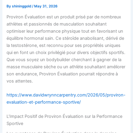
By
shininggold
/
May 31, 2026
Proviron Évaluation est un produit prisé par de nombreux
athlètes et passionnés de musculation souhaitant
optimiser leur performance physique tout en favorisant un
équilibre hormonal sain. Ce stéroïde anabolisant, dérivé de
la testostérone, est reconnu pour ses propriétés uniques
qui en font un choix privilégié pour divers objectifs sportifs.
Que vous soyez un bodybuilder cherchant à gagner de la
masse musculaire sèche ou un athlète souhaitant améliorer
son endurance, Proviron Évaluation pourrait répondre à
vos attentes.
https://www.davidwrynncarpentry.com/2026/05/proviron-
evaluation-et-performance-sportive/
L’Impact Positif de Proviron Évaluation sur la Performance
Sportive