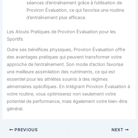
séances d’entraînement grâce à l’utilisation de
Proviron Évaluation, ce qui favorise une routine
d’entraînement plus efficace.
Les Atouts Pratiques de Proviron Évaluation pour les
Sportifs
Outre ses bénéfices physiques, Proviron Évaluation offre
des avantages pratiques qui peuvent transformer votre
approche de l’entraînement. Son mode d’action favorise
une meilleure assimilation des nutriments, ce qui est
essentiel pour les athlètes soumis à des régimes
alimentaires spécifiques. En intégrant Proviron Évaluation à
votre routine, vous optimiserez non seulement votre
potentiel de performance, mais également votre bien-être
général.
PREVIOUS
NEXT