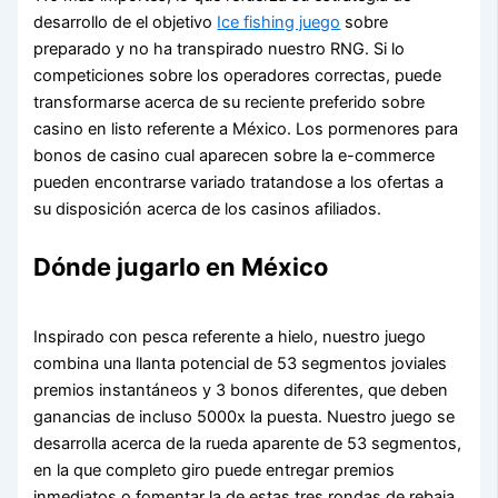
desarrollo de el objetivo
Ice fishing juego
sobre
preparado y no ha transpirado nuestro RNG. Si lo
competiciones sobre los operadores correctas, puede
transformarse acerca de su reciente preferido sobre
casino en listo referente a México.
Los pormenores para
bonos de casino cual aparecen sobre la e-commerce
pueden encontrarse variado tratandose a los ofertas a
su disposición acerca de los casinos afiliados.
Dónde jugarlo en México
Inspirado con pesca referente a hielo, nuestro juego
combina una llanta potencial de 53 segmentos joviales
premios instantáneos y 3 bonos diferentes, que deben
ganancias de incluso 5000x la puesta. Nuestro juego se
desarrolla acerca de la rueda aparente de 53 segmentos,
en la que completo giro puede entregar premios
inmediatos o fomentar la de estas tres rondas de rebaja.