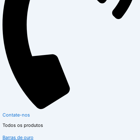
Contate-nos
Todos os produtos
Barras de ouro