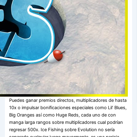
Puedes ganar premios directos, multiplicadores de hasta
10x o impulsar bonificaciones especiales como Lil’ Blues,
Big Oranges así­ como Huge Reds, cada uno de con
manga larga rangos sobre multiplicadores cual podrían
regresar 500x. Ice Fishing sobre Evolution no serí­a