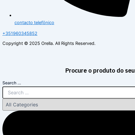
contacto telefönico
+351960345852
Copyright © 2025 Orella. All Rights Reserved.
Procure o produto do seu
Search ...