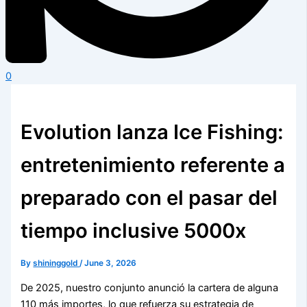
0
Evolution lanza Ice Fishing:
entretenimiento referente a
preparado con el pasar del
tiempo inclusive 5000x
By
shininggold
/
June 3, 2026
De 2025, nuestro conjunto anunció la cartera de alguna
110 más importes, lo que refuerza su estrategia de