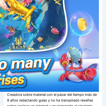
Creadora sobre material con el pasar del tiempo más de
8 años redactando guías y no ha transpirado reseñas