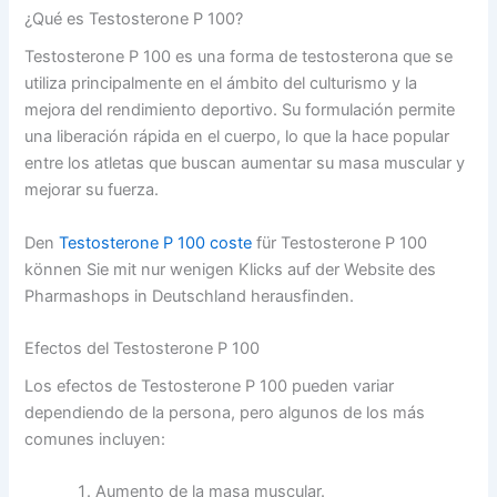
¿Qué es Testosterone P 100?
Testosterone P 100 es una forma de testosterona que se
utiliza principalmente en el ámbito del culturismo y la
mejora del rendimiento deportivo. Su formulación permite
una liberación rápida en el cuerpo, lo que la hace popular
entre los atletas que buscan aumentar su masa muscular y
mejorar su fuerza.
Den
Testosterone P 100 coste
für Testosterone P 100
können Sie mit nur wenigen Klicks auf der Website des
Pharmashops in Deutschland herausfinden.
Efectos del Testosterone P 100
Los efectos de Testosterone P 100 pueden variar
dependiendo de la persona, pero algunos de los más
comunes incluyen:
Aumento de la masa muscular.