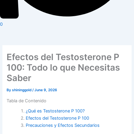
0
Efectos del Testosterone P
100: Todo lo que Necesitas
Saber
By
shininggold
/
June 9, 2026
Tabla de Contenido
¿Qué es Testosterone P 100?
Efectos del Testosterone P 100
Precauciones y Efectos Secundarios