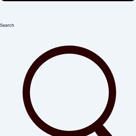
Search