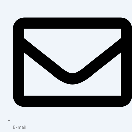
E-mail