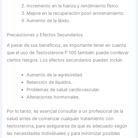
Incremento en la fuerza y rendimiento físico.
Mejora en la recuperación post-entrenamiento.
Aumento de la libido.
Precauciones y Efectos Secundarios
A pesar de sus beneficios, es importante tener en cuenta
que el uso de Testosterone P 100 también puede conllevar
ciertos riesgos. Los efectos secundarios pueden incluir:
Aumento de la agresividad.
Retención de líquidos.
Problemas de salud cardiovascular.
Alteraciones hormonales.
Por lo tanto, es esencial consultar a un profesional de la
salud antes de comenzar cualquier tratamiento con
testosterona, para asegurarse de que es adecuado según
las necesidades individuales y para minimizar posibles