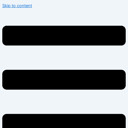
Skip to content