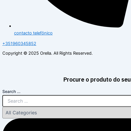
contacto telefönico
+351960345852
Copyright © 2025 Orella. All Rights Reserved.
Procure o produto do seu
Search ...