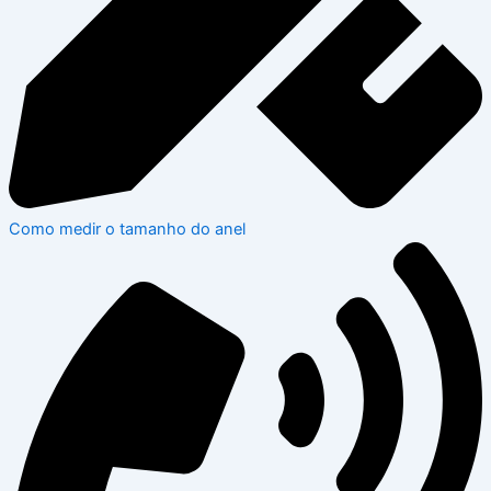
Como medir o tamanho do anel