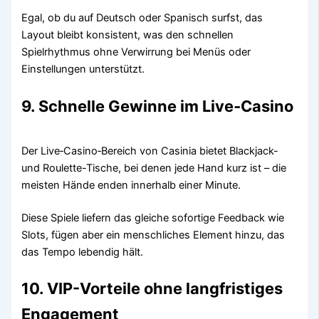
Egal, ob du auf Deutsch oder Spanisch surfst, das
Layout bleibt konsistent, was den schnellen
Spielrhythmus ohne Verwirrung bei Menüs oder
Einstellungen unterstützt.
9. Schnelle Gewinne im Live‑Casino
Der Live‑Casino‑Bereich von Casinia bietet Blackjack-
und Roulette-Tische, bei denen jede Hand kurz ist – die
meisten Hände enden innerhalb einer Minute.
Diese Spiele liefern das gleiche sofortige Feedback wie
Slots, fügen aber ein menschliches Element hinzu, das
das Tempo lebendig hält.
10. VIP-Vorteile ohne langfristiges
Engagement