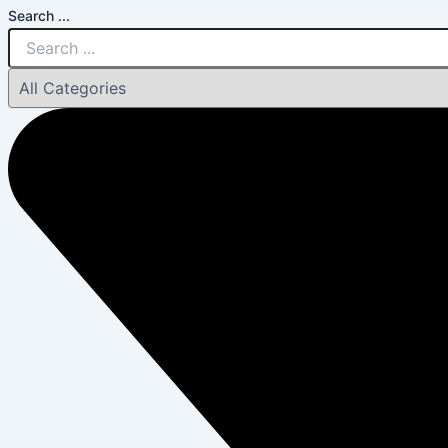
Search ...