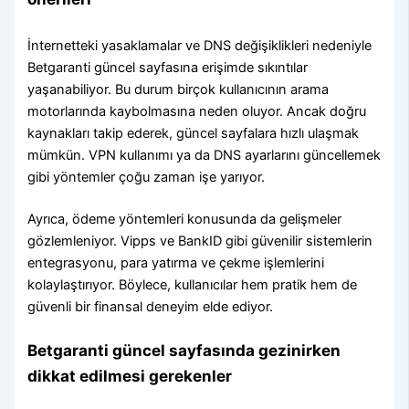
İnternetteki yasaklamalar ve DNS değişiklikleri nedeniyle
Betgaranti güncel sayfasına erişimde sıkıntılar
yaşanabiliyor. Bu durum birçok kullanıcının arama
motorlarında kaybolmasına neden oluyor. Ancak doğru
kaynakları takip ederek, güncel sayfalara hızlı ulaşmak
mümkün. VPN kullanımı ya da DNS ayarlarını güncellemek
gibi yöntemler çoğu zaman işe yarıyor.
Ayrıca, ödeme yöntemleri konusunda da gelişmeler
gözlemleniyor. Vipps ve BankID gibi güvenilir sistemlerin
entegrasyonu, para yatırma ve çekme işlemlerini
kolaylaştırıyor. Böylece, kullanıcılar hem pratik hem de
güvenli bir finansal deneyim elde ediyor.
Betgaranti güncel sayfasında gezinirken
dikkat edilmesi gerekenler