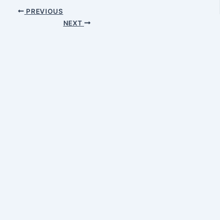
PREVIOUS
NEXT