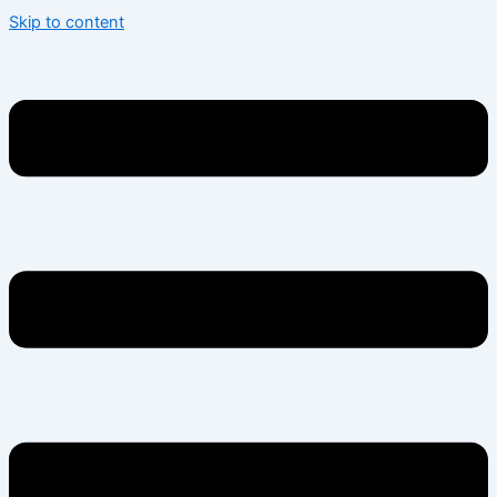
Skip to content