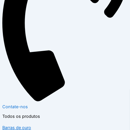
Contate-nos
Todos os produtos
Barras de ouro