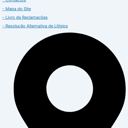
- Contactos
- Mapa do Site
- Livro de Reclamações
- Resolução Alternativa de Litígios