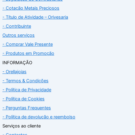
- Cotação Metais Preciosos
- Título de Atividade – Orivesaria
- Contribuinte
Outros serviços
- Comprar Vale Presente
- Produtos em Promoção
INFORMAÇÃO
- Orellajoias
- Termos & Condições
- Política de Privacidade
- Política de Cookies
- Perguntas Frequentes
- Política de devolução e reembolso
Serviços ao cliente