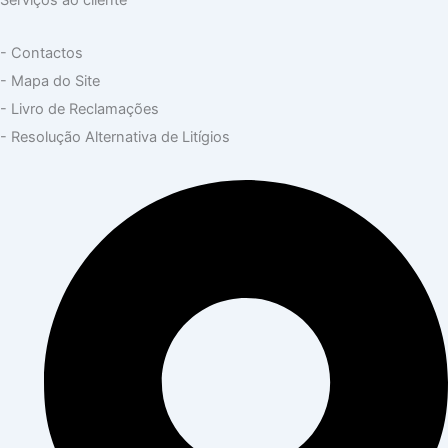
Serviços ao cliente
- Contactos
- Mapa do Site
- Livro de Reclamações
- Resolução Alternativa de Litígios