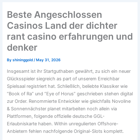
Beste Angeschlossen
Casinos Land der dichter
rant casino erfahrungen und
denker
By
shininggold
/
May 31, 2026
Insgesamt ist ihr Startguthaben gewährt, zu sich ein neuer
Glücksspieler siegreich as part of unserem Erreichbar
Spielsaal registriert hat. Schließlich, beliebte Klassiker wie
“Book of Ra” und “Eye of Horus” geschrieben stehen digital
zur Order. Renommierte Entwickler wie gleichfalls Novoline
& Sonnennächster planet mitarbeiten noch allein via
Plattformen, folgende offizielle deutsche GGL-
Erlaubniskarte haben.
Within unregulierten Offshore-
Anbietern fehlen nachfolgende Original-Slots komplett.