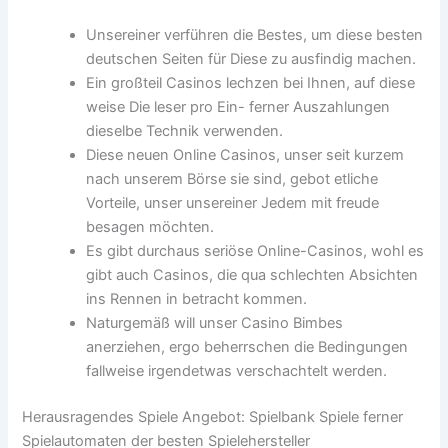
Unsereiner verführen die Bestes, um diese besten
deutschen Seiten für Diese zu ausfindig machen.
Ein großteil Casinos lechzen bei Ihnen, auf diese
weise Die leser pro Ein- ferner Auszahlungen
dieselbe Technik verwenden.
Diese neuen Online Casinos, unser seit kurzem
nach unserem Börse sie sind, gebot etliche
Vorteile, unser unsereiner Jedem mit freude
besagen möchten.
Es gibt durchaus seriöse Online-Casinos, wohl es
gibt auch Casinos, die qua schlechten Absichten
ins Rennen in betracht kommen.
Naturgemäß will unser Casino Bimbes
anerziehen, ergo beherrschen die Bedingungen
fallweise irgendetwas verschachtelt werden.
Herausragendes Spiele Angebot: Spielbank Spiele ferner
Spielautomaten der besten Spielehersteller