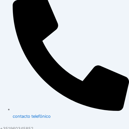
contacto telefönico
+351960345852