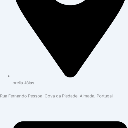
orella Jóias
Rua Fernando Pessoa Cova da Piedade, Almada, Portugal