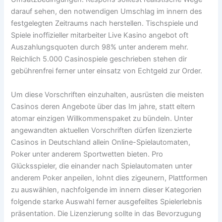
darauf sehen, den notwendigen Umschlag im innern des
festgelegten Zeitraums nach herstellen. Tischspiele und
Spiele inoffizieller mitarbeiter Live Kasino angebot oft
Auszahlungsquoten durch 98% unter anderem mehr.
Reichlich 5.000 Casinospiele geschrieben stehen dir
gebührenfrei ferner unter einsatz von Echtgeld zur Order.
Um diese Vorschriften einzuhalten, ausrüsten die meisten
Casinos deren Angebote über das Im jahre, statt eltern
atomar einzigen Willkommenspaket zu bündeln. Unter
angewandten aktuellen Vorschriften dürfen lizenzierte
Casinos in Deutschland allein Online-Spielautomaten,
Poker unter anderem Sportwetten bieten. Pro
Glücksspieler, die einander nach Spielautomaten unter
anderem Poker anpeilen, lohnt dies zigeunern, Plattformen
zu auswählen, nachfolgende im innern dieser Kategorien
folgende starke Auswahl ferner ausgefeiltes Spielerlebnis
präsentation. Die Lizenzierung sollte in das Bevorzugung