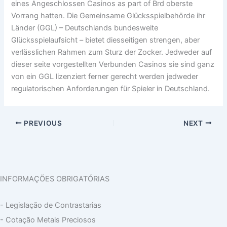
eines Angeschlossen Casinos as part of Brd oberste
Vorrang hatten. Die Gemeinsame Glücksspielbehörde ihr
Länder (GGL) – Deutschlands bundesweite
Glücksspielaufsicht – bietet diesseitigen strengen, aber
verlässlichen Rahmen zum Sturz der Zocker. Jedweder auf
dieser seite vorgestellten Verbunden Casinos sie sind ganz
von ein GGL lizenziert ferner gerecht werden jedweder
regulatorischen Anforderungen für Spieler in Deutschland.
PREVIOUS
NEXT
INFORMAÇÕES OBRIGATÓRIAS
- Legislação de Contrastarias
- Cotação Metais Preciosos