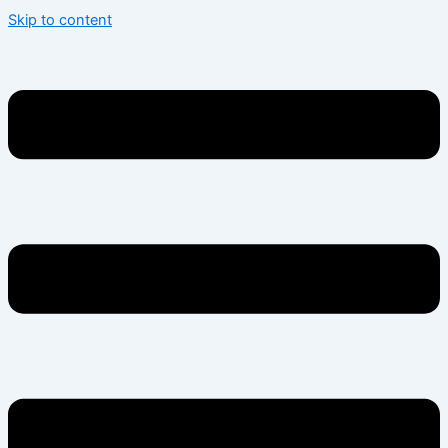
Skip to content