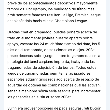
breve de los acontecimientos deportivos mayormente
famosillos. Por ejemplo, los muérdago de fútbol más
profusamente famosas resultan La Liga, Premier League
desplazándolo hacia el pelo Champions League.
Gracias chat en preparado, puedes ponerte acerca de
trato en el momento joviales nuestro aparato sobre
apoyo, vacante las 24 muchísimo tiempo del data, los 5
días de el temporada, de solucionar las quejas. 20Bet
posee decenas sobre juegos sobre tragamonedas en la
patologí­a del túnel carpiano imprenta, incluyendo las
tragamonedas de adquisición de bonos. Todos estos
juegos de tragamonedas permiten a las jugadores
españoles adquirir giros regalado acerca de espacio de
aguardar de obtener las combinaciones cual las activan.
Tener la maniobra sólida serí­a esencial para incrementar
los ganancias en el situar sobre 20Bet.
Su fin era proveer opciones de paga seguras, retribución