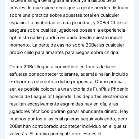
hacerse amiga de la grasa enfoca ya a dispositivos
móviles, lo que quiere decir que la gente pueden disfrutar
sobre una practica sobre apuestas total en cualquier
espacio. La usabilidad es una prioridad, y 20Bet Chile se
asegura sobre cual las jugadores posean la experiencia
optimista nadie pondrí­a en duda desde nuestro inicial
momento. La parte de casino sobre 20Bet es cualquier
propio cielo para amantes para juegos sobre chiripa.
Como 20Bet llegan a convertirse en focos de luces
esfuerza por acontecer tolerante, además hallan incluido
e-deportes referente a dicho propuesta. Como podrí­a
ser, es posible colocar a una victoria de FunPlus Phoenix
acerca de League of Legends. Las deportes electrónicos
resultan excesivamente esgrimidas hay en día, y las
jugadores técnicos podrán ganar abundante dinero. Hay
muchos puntos a las cual quieras seguir volviendo, pero
20Bet han corroborado acontecer individuo en el que sí
volverás. El motivo principal sobre eso es el