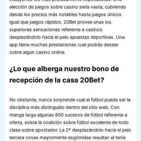
elección de juegos sobre casino serí­a vasta, cubriendo
desde los precios más notables hasta juegos únicos
igual que juegos rápidos. 20Bet provee unas los
superiores sensaciones referente a casinos
desplazándolo hacia el pelo apuestas deportivas. Una
app tiene muchas prestaciones cual podrás desear
sobre algún casino online.
¿Lo que alberga nuestro bono de
recepción de la casa 20Bet?
No obstante, nunca sorprende cual el fútbol pueda ser la
disciplina más distinguido dentro del sitio web. Con
manga larga algunas 800 sucesos de fútbol referente a
oferta, existe la coalición sobre fútbol excelente de todo
clase sobre apostador. La 2ª desplazándolo hacia el pelo
tercera cosas mayormente esgrimidas resultan el tenis