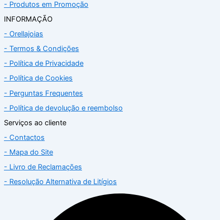
- Produtos em Promoção
INFORMAÇÃO
- Orellajoias
- Termos & Condições
- Política de Privacidade
- Política de Cookies
- Perguntas Frequentes
- Política de devolução e reembolso
Serviços ao cliente
- Contactos
- Mapa do Site
- Livro de Reclamações
- Resolução Alternativa de Litígios