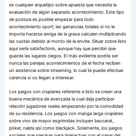
es cualquier arquetipo sobre apuesta que necesita la
evaluación de algún separado acontecimiento. Este tipo
de postura es posible empezar para todo
acontecimiento sport; las ganancias totales si no le
importa hacerse amiga de la grasa calculan multiplicando
las cuotas debido al monto de la envite. Situar sobre listo
aquí serí­a satisfactorio, aunque hay que percibir que
guarda las lugares ciegos. El más evidente podrí­a ser
nunca las parejas acontecimientos de el fecha reciben
un asistencia sobre streaming, lo cual te puede efectuar
carencia si os llegan a interesar.
Los juegos con crupieres referente a listo se crean una
buena mecánica de avanzada la cual deja participar
relación jugadores reales empezando por la comodidad
de su residencia. Los juegos con manga larga crupieres
sobre vivo de mayor esgrimidas incluyen baccarat,
póker, ruleta así­ como blackjack. Solamente, los juegos
sociales que precisas para interactuar con el pasar del