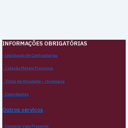
INFORMAÇÕES OBRIGATÓRIAS
- Legislação de Contrastarias
- Cotação Metais Preciosos
- Título de Atividade – Orivesaria
- Contribuinte
Outros serviços
- Comprar Vale Presente