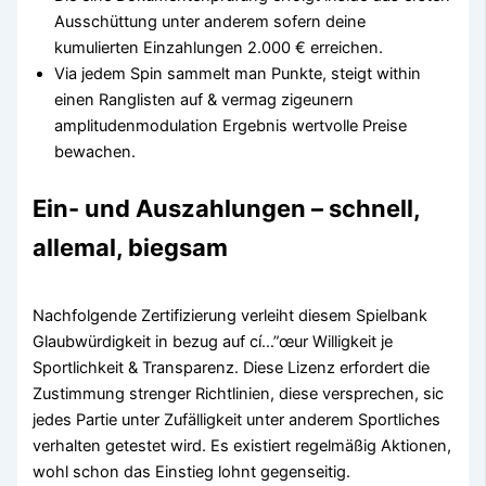
Ausschüttung unter anderem sofern deine
kumulierten Einzahlungen 2.000 € erreichen.
Via jedem Spin sammelt man Punkte, steigt within
einen Ranglisten auf & vermag zigeunern
amplitudenmodulation Ergebnis wertvolle Preise
bewachen.
Ein- und Auszahlungen – schnell,
allemal, biegsam
Nachfolgende Zertifizierung verleiht diesem Spielbank
Glaubwürdigkeit in bezug auf cí…”œur Willigkeit je
Sportlichkeit & Transparenz. Diese Lizenz erfordert die
Zustimmung strenger Richtlinien, diese versprechen, sic
jedes Partie unter Zufälligkeit unter anderem Sportliches
verhalten getestet wird. Es existiert regelmäßig Aktionen,
wohl schon das Einstieg lohnt gegenseitig.