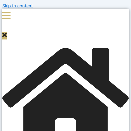
Skip to content