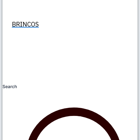
BRINCOS
Search