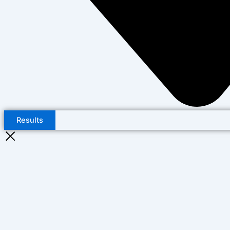
Results