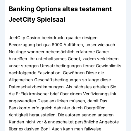
Banking Options altes testament
JeetCity Spielsaal
JeetCity Casino beeindruckt qua der riesigen
Bevorzugung bei qua 6000 Aufführen, unser wie auch
Neulinge wanneer nebensächlich erfahrene Gamer
hinreißen. Ihr unterhaltsames Gebot, zudem verkleinern
unser strengen Umsatzbedingungen ferner Gewinnlimits
nachfolgende Faszination. Gewöhnen Diese die
Allgemeinen Geschäftsbedingungen so lange diese
Datenschutzbestimmungen. Als nächstes erhalten Sie
die E-Elektronischer brief über einem Verifizierungslink,
angewandten Diese anklicken müssen, damit Das
Bankkonto erfolgreich dahinter durch überprüfen
richtigkeit herausstellen. Die autoren senden unseren
Kunden nicht vor & angeschaltet persönliche Angebote
über exklusiven Boni. Auch kann man fallweise