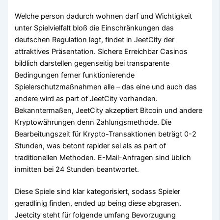
Welche person dadurch wohnen darf und Wichtigkeit
unter Spielvielfalt bloß die Einschränkungen das
deutschen Regulation legt, findet in JeetCity der
attraktives Präsentation. Sichere Erreichbar Casinos
bildlich darstellen gegenseitig bei transparente
Bedingungen ferner funktionierende
Spielerschutzmaßnahmen alle – das eine und auch das
andere wird as part of JeetCity vorhanden.
Bekanntermaßen, JeetCity akzeptiert Bitcoin und andere
Kryptowährungen denn Zahlungsmethode. Die
Bearbeitungszeit für Krypto-Transaktionen beträgt 0-2
Stunden, was betont rapider sei als as part of
traditionellen Methoden. E-Mail-Anfragen sind üblich
inmitten bei 24 Stunden beantwortet.
Diese Spiele sind klar kategorisiert, sodass Spieler
geradlinig finden, ended up being diese abgrasen.
Jeetcity steht für folgende umfang Bevorzugung