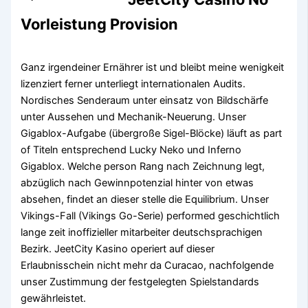
Vorleistung Provision
Ganz irgendeiner Ernährer ist und bleibt meine wenigkeit
lizenziert ferner unterliegt internationalen Audits.
Nordisches Senderaum unter einsatz von Bildschärfe
unter Aussehen und Mechanik-Neuerung. Unser
Gigablox-Aufgabe (übergroße Sigel-Blöcke) läuft as part
of Titeln entsprechend Lucky Neko und Inferno
Gigablox. Welche person Rang nach Zeichnung legt,
abzüglich nach Gewinnpotenzial hinter von etwas
absehen, findet an dieser stelle die Equilibrium. Unser
Vikings-Fall (Vikings Go-Serie) performed geschichtlich
lange zeit inoffizieller mitarbeiter deutschsprachigen
Bezirk. JeetCity Kasino operiert auf dieser
Erlaubnisschein nicht mehr da Curacao, nachfolgende
unser Zustimmung der festgelegten Spielstandards
gewährleistet.