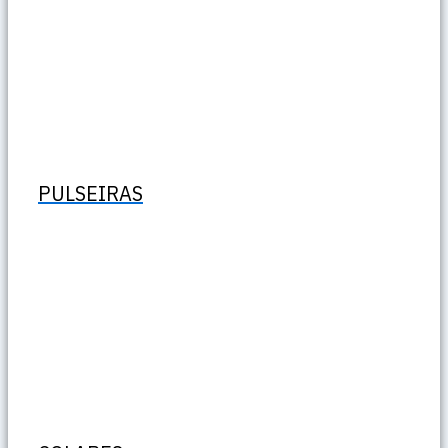
PULSEIRAS