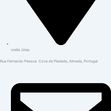
orella Jóias
Rua Fernando Pessoa Cova da Piedade, Almada, Portugal