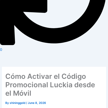
0
Cómo Activar el Código
Promocional Luckia desde
el Móvil
By
shininggold
/
June 8, 2026