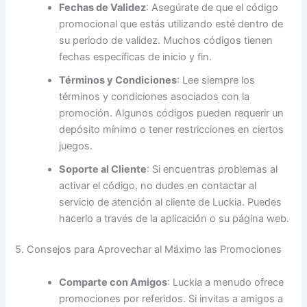
Fechas de Validez
: Asegúrate de que el código
promocional que estás utilizando esté dentro de
su periodo de validez. Muchos códigos tienen
fechas específicas de inicio y fin.
Términos y Condiciones
: Lee siempre los
términos y condiciones asociados con la
promoción. Algunos códigos pueden requerir un
depósito mínimo o tener restricciones en ciertos
juegos.
Soporte al Cliente
: Si encuentras problemas al
activar el código, no dudes en contactar al
servicio de atención al cliente de Luckia. Puedes
hacerlo a través de la aplicación o su página web.
5. Consejos para Aprovechar al Máximo las Promociones
Comparte con Amigos
: Luckia a menudo ofrece
promociones por referidos. Si invitas a amigos a