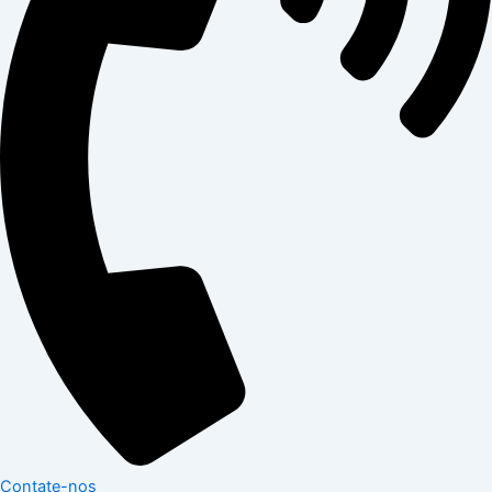
Contate-nos