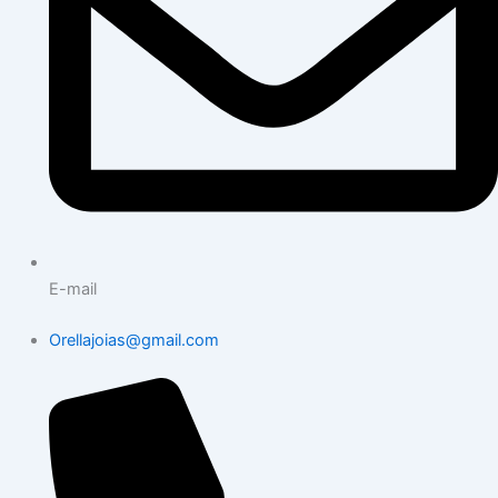
E-mail
Orellajoias@gmail.com