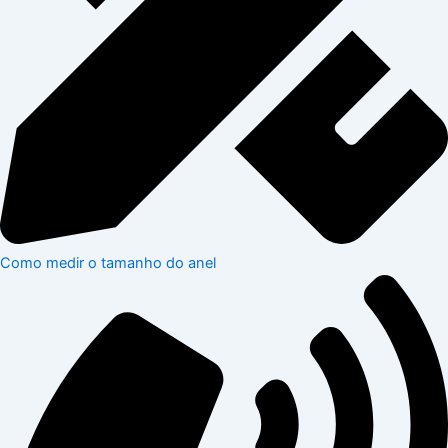
Como medir o tamanho do anel