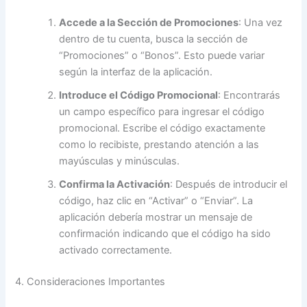
Accede a la Sección de Promociones
: Una vez
dentro de tu cuenta, busca la sección de
“Promociones” o “Bonos”. Esto puede variar
según la interfaz de la aplicación.
Introduce el Código Promocional
: Encontrarás
un campo específico para ingresar el código
promocional. Escribe el código exactamente
como lo recibiste, prestando atención a las
mayúsculas y minúsculas.
Confirma la Activación
: Después de introducir el
código, haz clic en “Activar” o “Enviar”. La
aplicación debería mostrar un mensaje de
confirmación indicando que el código ha sido
activado correctamente.
4. Consideraciones Importantes