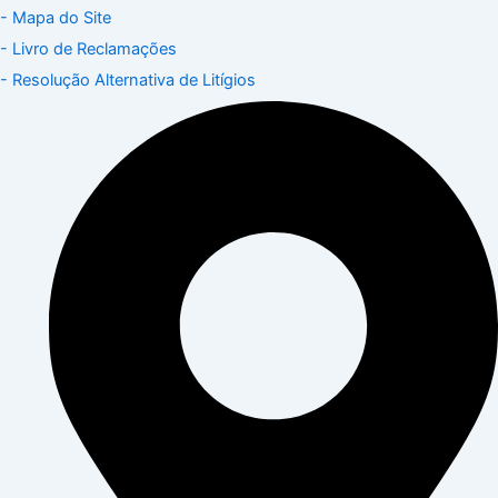
- Mapa do Site
- Livro de Reclamações
- Resolução Alternativa de Litígios