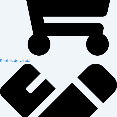
Pontos de venda