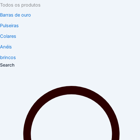
Todos os produtos
Barras de ouro
Pulseiras
Colares
Anéis
brincos
Search