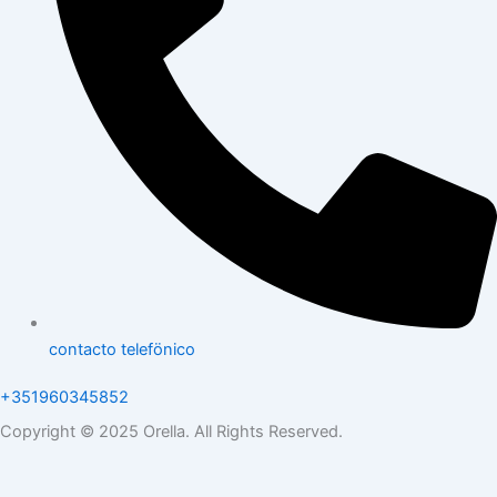
contacto telefönico
+351960345852
Copyright © 2025 Orella. All Rights Reserved.