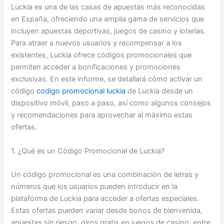
Luckia es una de las casas de apuestas más reconocidas
en España, ofreciendo una amplia gama de servicios que
incluyen apuestas deportivas, juegos de casino y loterías.
Para atraer a nuevos usuarios y recompensar a los
existentes, Luckia ofrece códigos promocionales que
permiten acceder a bonificaciones y promociones
exclusivas. En este informe, se detallará cómo activar un
código
codigo promocional luckia
de Luckia desde un
dispositivo móvil, paso a paso, así como algunos consejos
y recomendaciones para aprovechar al máximo estas
ofertas.
1. ¿Qué es un Código Promocional de Luckia?
Un código promocional es una combinación de letras y
números que los usuarios pueden introducir en la
plataforma de Luckia para acceder a ofertas especiales.
Estas ofertas pueden variar desde bonos de bienvenida,
apuestas sin riesgo, giros gratis en juegos de casino, entre