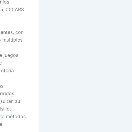
mios
475,000 ARS
gentes, con
o múltiples
e juegos
e
Lotería
as
oridos.
sultan su
sillo.
d de métodos
re