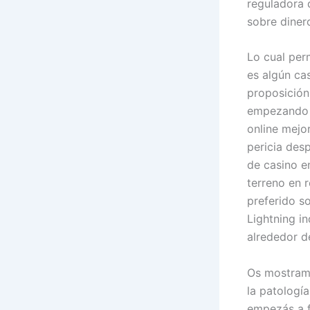
reguladora 
sobre dinero
Lo cual per
es algún ca
proposición
empezando p
online mejo
pericia des
de casino e
terreno en 
preferido s
Lightning i
alrededor d
Os mostramo
la patologí­
empezás a f