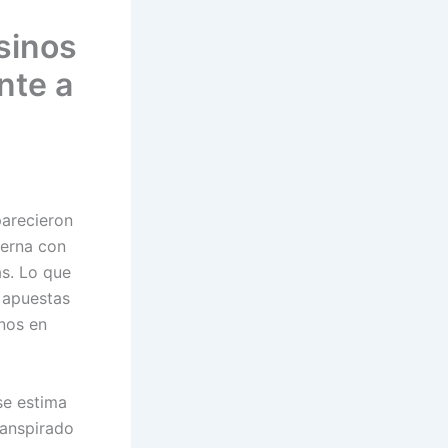
sinos
nte a
parecieron
derna con
as.
Lo que
 apuestas
inos en
se estima
ranspirado