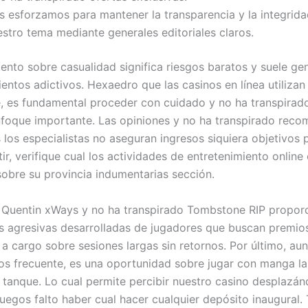
s esforzamos para mantener la transparencia y la integrid
estro tema mediante generales editoriales claros.
iento sobre casualidad significa riesgos baratos y suele ge
ntos adictivos. Hexaedro que las casinos en línea utilizan
, es fundamental proceder con cuidado y no ha transpirad
nfoque importante. Las opiniones y no ha transpirado rec
los especialistas no aseguran ingresos siquiera objetivos p
r, verifique cual los actividades de entretenimiento online
sobre su provincia indumentarias sección.
 Quentin xWays y no ha transpirado Tombstone RIP propor
 agresivas desarrolladas de jugadores que buscan premio
a cargo sobre sesiones largas sin retornos. Por último, au
 frecuente, es una oportunidad sobre jugar con manga l
 tanque. Lo cual permite percibir nuestro casino desplazán
juegos falto haber cual hacer cualquier depósito inaugural.