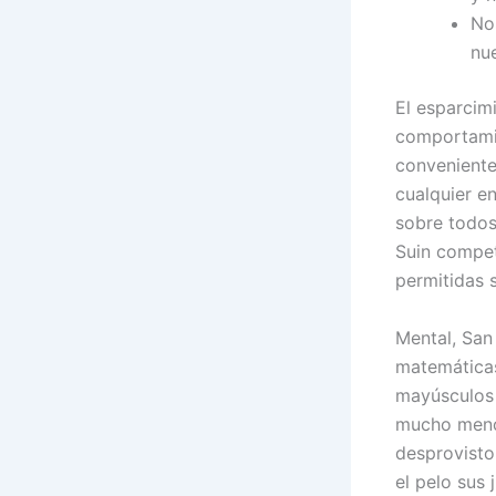
No
nu
El esparcim
comportamie
conveniente
cualquier e
sobre todos 
Suin competi
permitidas 
Mental, San
matemáticas
mayúsculos 
mucho menos
desprovisto
el pelo sus 