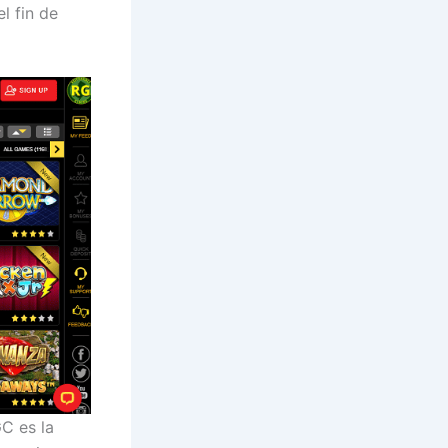
l fin de
GC es la