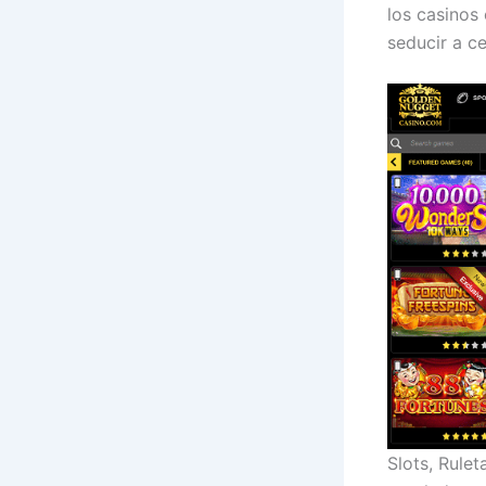
los casinos
seducir a ce
Slots, Rule