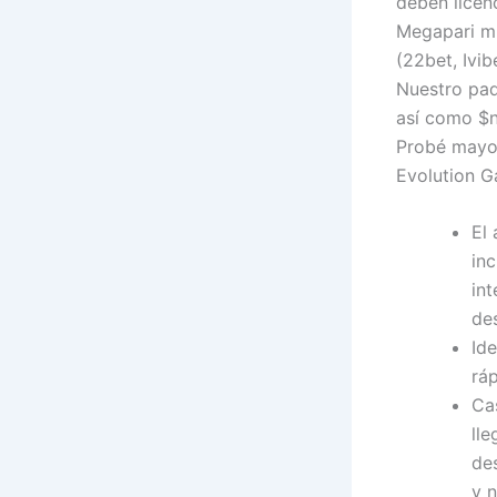
deben licen
Megapari mu
(22bet, Ivib
Nuestro paq
así­ como $
Probé mayor
Evolution G
El
in
in
de
Ide
ráp
Cas
lle
de
y n