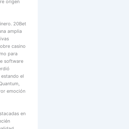
re origen
inero. 20Bet
una amplia
ivas
obre casino
omo para
de software
erdió
 estando el
-Quantum,
yor emoción
stacadas en
ecién
ualidad